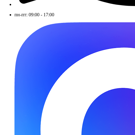
пн-пт: 09:00 - 17:00