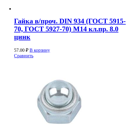
Гайка в/проч. DIN 934 (ГОСТ 5915-
70, ГОСТ 5927-70) М14 кл.пр. 8.0
цинк
57.00
₽
В корзину
Сравнить