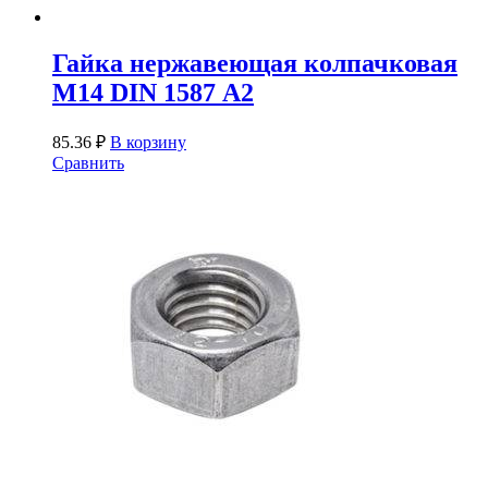
Гайка нержавеющая колпачковая
М14 DIN 1587 А2
85.36
₽
В корзину
Сравнить