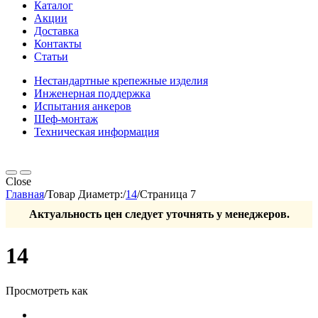
Каталог
Акции
Доставка
Контакты
Статьи
Нестандартные крепежные изделия
Инженерная поддержка
Испытания анкеров
Шеф-монтаж
Техническая информация
Close
Главная
/
Товар Диаметр:
/
14
/
Страница 7
Актуальность цен следует уточнять у менеджеров.
14
Просмотреть как