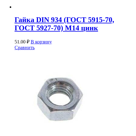
Гайка DIN 934 (ГОСТ 5915-70,
ГОСТ 5927-70) М14 цинк
51.00
₽
В корзину
Сравнить