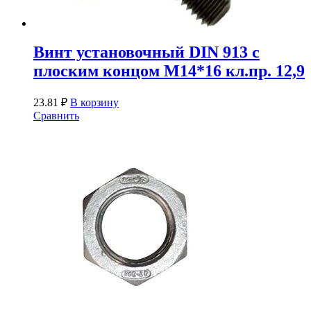
Винт установочный DIN 913 с
плоским концом М14*16 кл.пр. 12,9
23.81
₽
В корзину
Сравнить