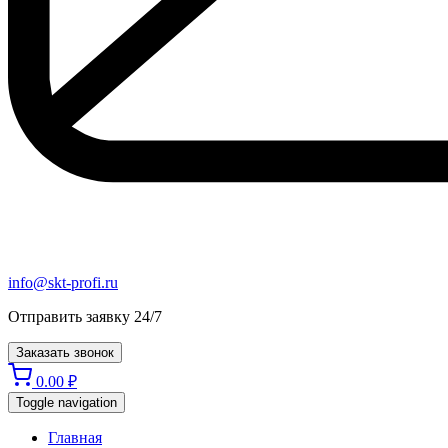
info@skt-profi.ru
Отправить заявку 24/7
Заказать звонок
0.00
₽
Toggle navigation
Главная