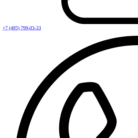
+7 (495) 799-03-33