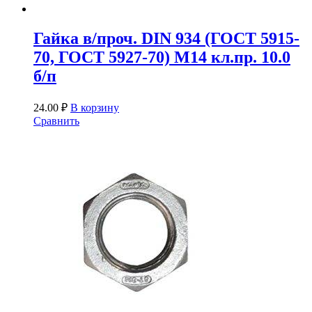
Гайка в/проч. DIN 934 (ГОСТ 5915-
70, ГОСТ 5927-70) М14 кл.пр. 10.0
б/п
24.00
₽
В корзину
Сравнить