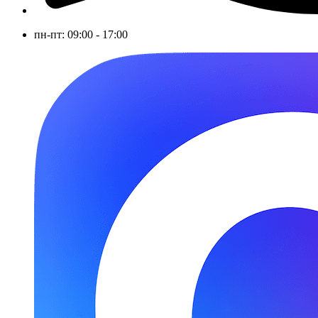
пн-пт: 09:00 - 17:00