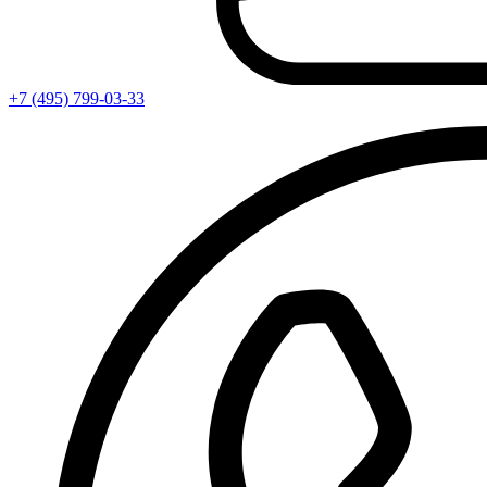
+7 (495) 799-03-33