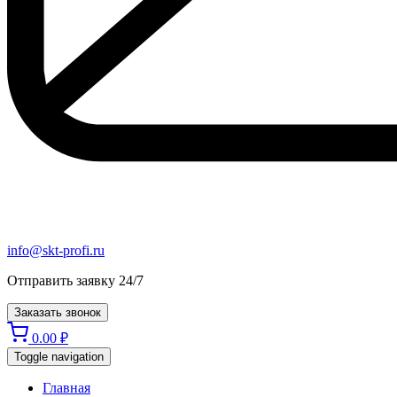
info@skt-profi.ru
Отправить заявку 24/7
Заказать звонок
0.00
₽
Toggle navigation
Главная