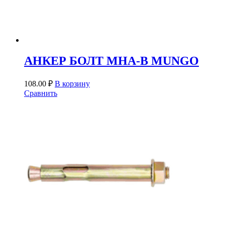
АНКЕР БОЛТ MHA-B MUNGO
108.00
₽
В корзину
Сравнить