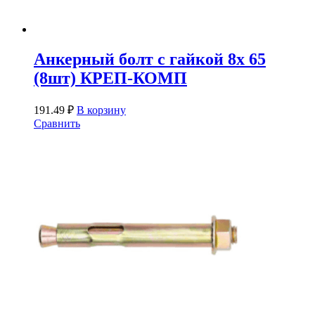
Анкерный болт с гайкой 8х 65
(8шт) КРЕП-КОМП
191.49
₽
В корзину
Сравнить