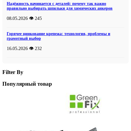
Надёжность начинается с деталей: почему так важно
правильно выбирать шпильки для химических анкеров
08.05.2026
👁️ 245
Горячее цинкование крепежа: технология, проблемы и
грамотный выбор
16.05.2026
👁️ 232
Filter By
Популярный товар