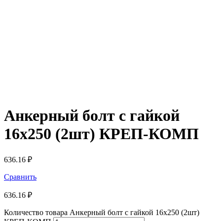
Анкерный болт с гайкой
16х250 (2шт) КРЕП-КОМП
636.16
₽
Сравнить
636.16
₽
Количество товара Анкерный болт с гайкой 16х250 (2шт)