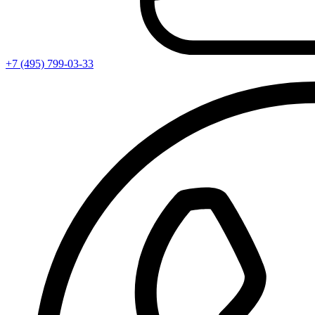
+7 (495) 799-03-33