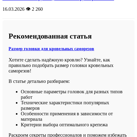
16.03.2026
👁️ 2 260
Рекомендованная статья
Размер головки для кровельных саморезов
Хотите сделать надёжную кровлю? Узнайте, как
правильно подобрать размер головки кровельных
саморезов!
В статье детально разбираем:
Основные параметры головок для разных типов
работ
Технические характеристики популярных
размеров
Особенности применения в зависимости от
материала
Критерии выбора оптимального крепежа
Раскроем секреты профессионалов и поможем избежать