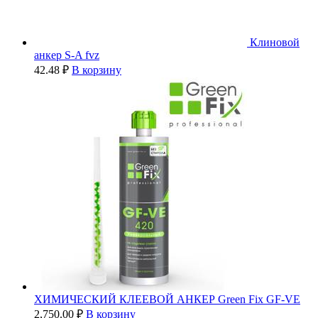
Клиновой
анкер S-A fvz
42.48
₽
В корзину
ХИМИЧЕСКИЙ КЛЕЕВОЙ АНКЕР Green Fix GF-VE
2,750.00
₽
В корзину