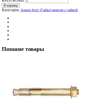
КРЕП-КОМП
В корзину
Категория:
Анкер болт (Гайка) версия с гайкой
Похожие товары