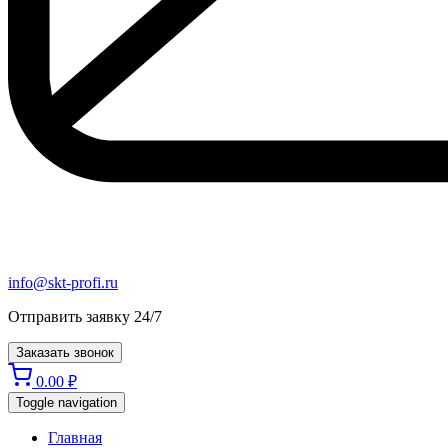
info@skt-profi.ru
Отправить заявку 24/7
Заказать звонок
0.00
₽
Toggle navigation
Главная