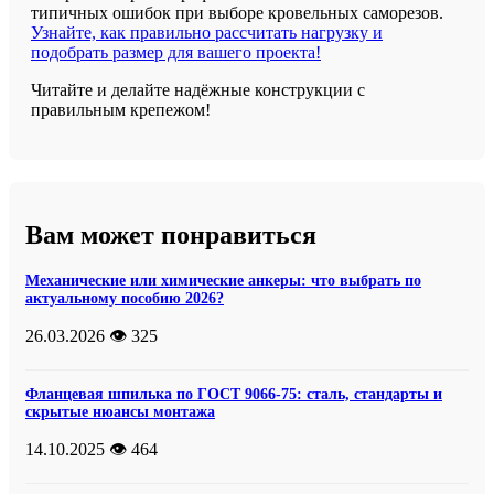
типичных ошибок при выборе кровельных саморезов.
Узнайте, как правильно рассчитать нагрузку и
подобрать размер для вашего проекта!
Читайте и делайте надёжные конструкции с
правильным крепежом!
Вам может понравиться
Механические или химические анкеры: что выбрать по
актуальному пособию 2026?
26.03.2026
👁️ 325
Фланцевая шпилька по ГОСТ 9066-75: сталь, стандарты и
скрытые нюансы монтажа
14.10.2025
👁️ 464