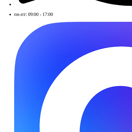
пн-пт: 09:00 - 17:00