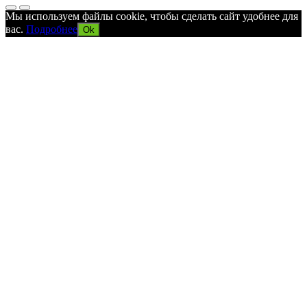
Мы используем файлы cookie, чтобы сделать сайт удобнее для
вас.
Подробнее
Ok