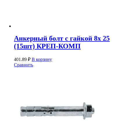
Анкерный болт с гайкой 8х 25
(15шт) КРЕП-КОМП
401.89
₽
В корзину
Сравнить