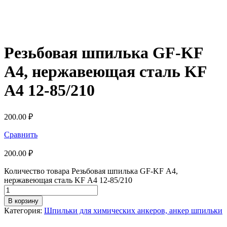
Резьбовая шпилька GF-KF
А4, нержавеющая сталь KF
А4 12-85/210
200.00
₽
Сравнить
200.00
₽
Количество товара Резьбовая шпилька GF-KF А4,
нержавеющая сталь KF А4 12-85/210
В корзину
Категория:
Шпильки для химических анкеров, анкер шпильки