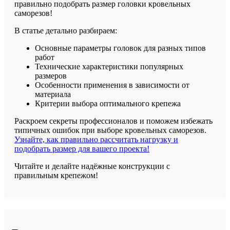
правильно подобрать размер головки кровельных
саморезов!
В статье детально разбираем:
Основные параметры головок для разных типов
работ
Технические характеристики популярных
размеров
Особенности применения в зависимости от
материала
Критерии выбора оптимального крепежа
Раскроем секреты профессионалов и поможем избежать
типичных ошибок при выборе кровельных саморезов.
Узнайте, как правильно рассчитать нагрузку и
подобрать размер для вашего проекта!
Читайте и делайте надёжные конструкции с
правильным крепежом!