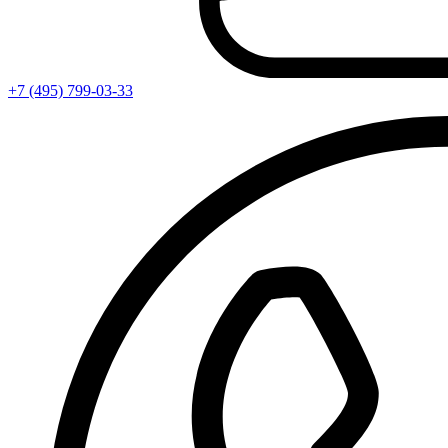
+7 (495) 799-03-33