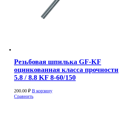
Резьбовая шпилька GF-KF
оцинкованная класса прочности
5.8 / 8.8 KF 8-60/150
200.00
₽
В корзину
Сравнить