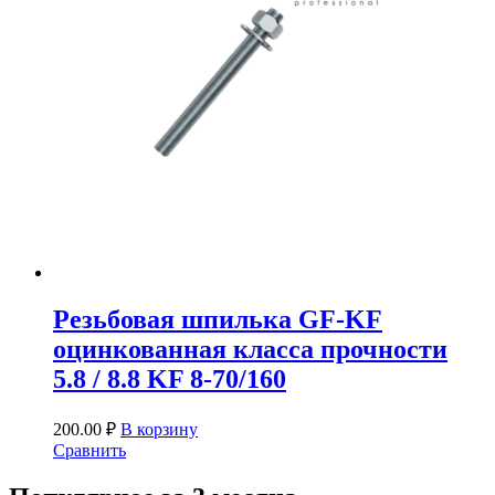
Резьбовая шпилька GF-KF
оцинкованная класса прочности
5.8 / 8.8 KF 8-70/160
200.00
₽
В корзину
Сравнить