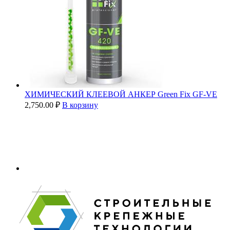
ХИМИЧЕСКИЙ КЛЕЕВОЙ АНКЕР Green Fix GF-VE
2,750.00
₽
В корзину