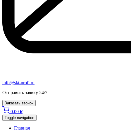
info@skt-profi.ru
Отправить заявку 24/7
Заказать звонок
0.00
₽
Toggle navigation
Главная