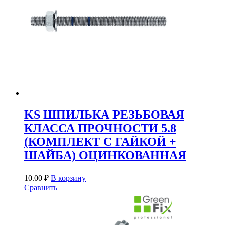
KS ШПИЛЬКА РЕЗЬБОВАЯ
КЛАССА ПРОЧНОСТИ 5.8
(КОМПЛЕКТ С ГАЙКОЙ +
ШАЙБА) ОЦИНКОВАННАЯ
10.00
₽
В корзину
Сравнить