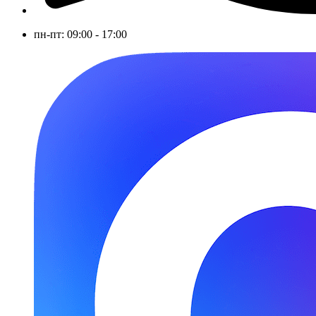
пн-пт: 09:00 - 17:00