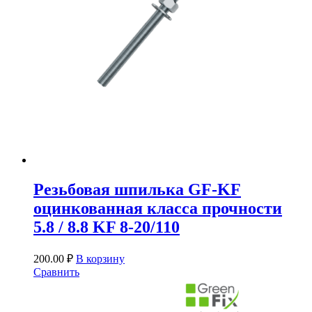
Резьбовая шпилька GF-KF
оцинкованная класса прочности
5.8 / 8.8 KF 8-20/110
200.00
₽
В корзину
Сравнить