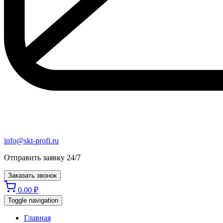
info@skt-profi.ru
Отправить заявку 24/7
Заказать звонок
0.00
₽
Toggle navigation
Главная