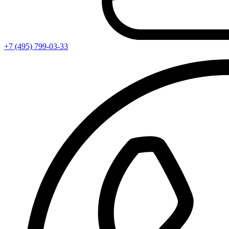
+7 (495) 799-03-33