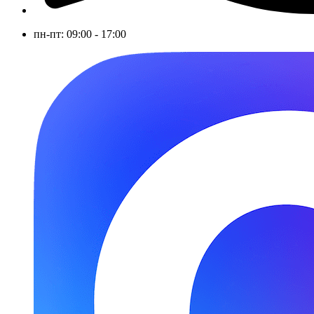
пн-пт: 09:00 - 17:00