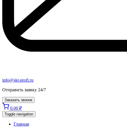
info@skt-profi.ru
Отправить заявку 24/7
Заказать звонок
0.00
₽
Toggle navigation
Главная