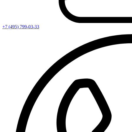
+7 (495) 799-03-33