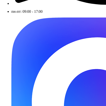
пн-пт: 09:00 - 17:00