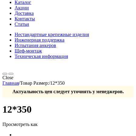
Каталог
Акции
Доставка
Контакты
Статьи
Нестандартные крепежные изделия
Инженерная поддержка
Испытания анкеров
Шеф-монтаж
Техническая информация
Close
Главная
/
Товар Размер:
/
12*350
Актуальность цен следует уточнять у менеджеров.
12*350
Просмотреть как