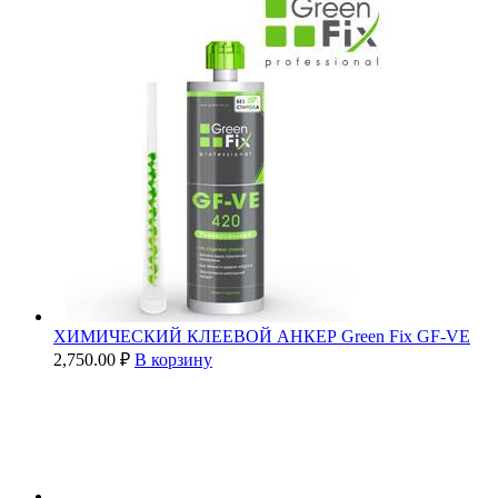
ХИМИЧЕСКИЙ КЛЕЕВОЙ АНКЕР Green Fix GF-VE
2,750.00
₽
В корзину