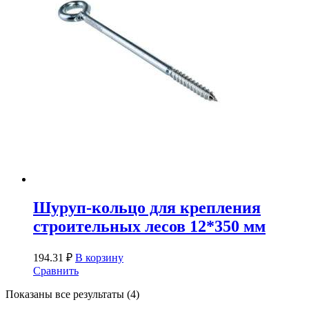
Шуруп-кольцо для крепления
строительных лесов 12*350 мм
194.31
₽
В корзину
Сравнить
Показаны все результаты (4)