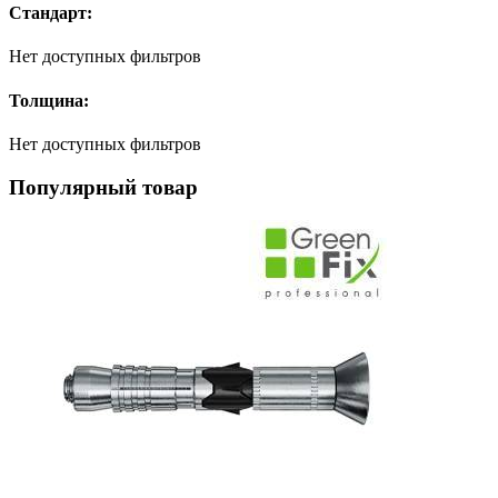
Стандарт:
Нет доступных фильтров
Толщина:
Нет доступных фильтров
Популярный товар