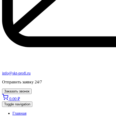
info@skt-profi.ru
Отправить заявку 24/7
Заказать звонок
0.00
₽
Toggle navigation
Главная