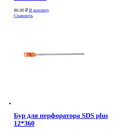
80.00
₽
В корзину
Сравнить
Бур для перфоратора SDS plus
12*360