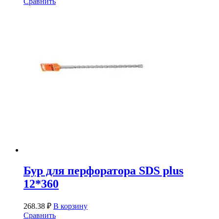
Сравнить
Бур для перфоратора SDS plus
12*360
268.38
₽
В корзину
Сравнить