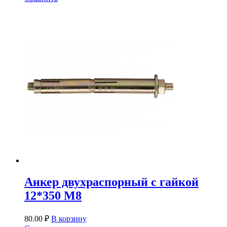
Анкер двухраспорный с гайкой
12*350 М8
80.00
₽
В корзину