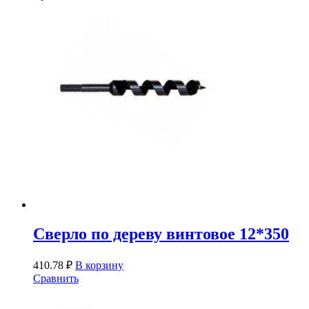
Сверло по дереву винтовое 12*350
410.78
₽
В корзину
Сравнить