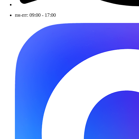
пн-пт: 09:00 - 17:00