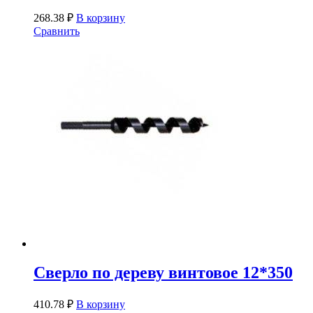
268.38
₽
В корзину
Сравнить
Сверло по дереву винтовое 12*350
410.78
₽
В корзину