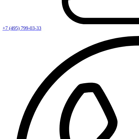
+7 (495) 799-03-33