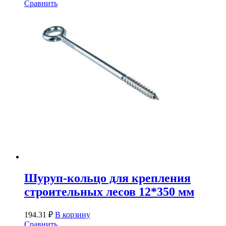
Сравнить
Шуруп-кольцо для крепления
строительных лесов 12*350 мм
194.31
₽
В корзину
Сравнить