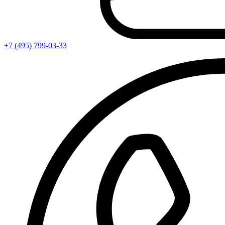
+7 (495) 799-03-33