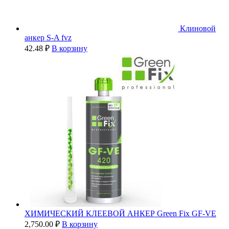
Клиновой
анкер S-A fvz
42.48
₽
В корзину
ХИМИЧЕСКИЙ КЛЕЕВОЙ АНКЕР Green Fix GF-VE
2,750.00
₽
В корзину