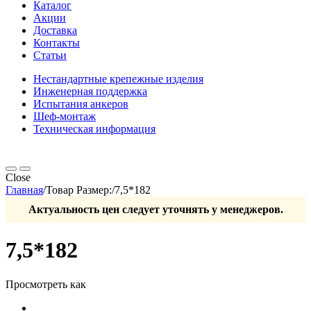
Каталог
Акции
Доставка
Контакты
Статьи
Нестандартные крепежные изделия
Инженерная поддержка
Испытания анкеров
Шеф-монтаж
Техническая информация
Close
Главная
/
Товар Размер:
/
7,5*182
Актуальность цен следует уточнять у менеджеров.
7,5*182
Просмотреть как