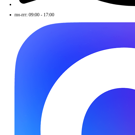
пн-пт: 09:00 - 17:00