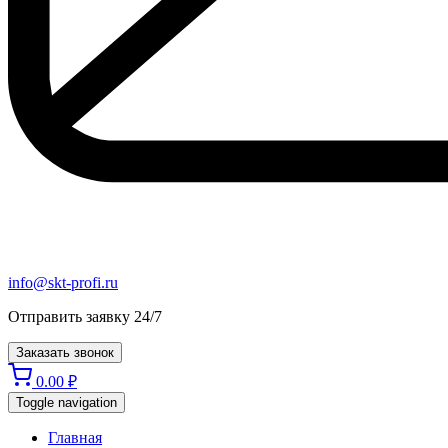
info@skt-profi.ru
Отправить заявку 24/7
Заказать звонок
0.00
₽
Toggle navigation
Главная