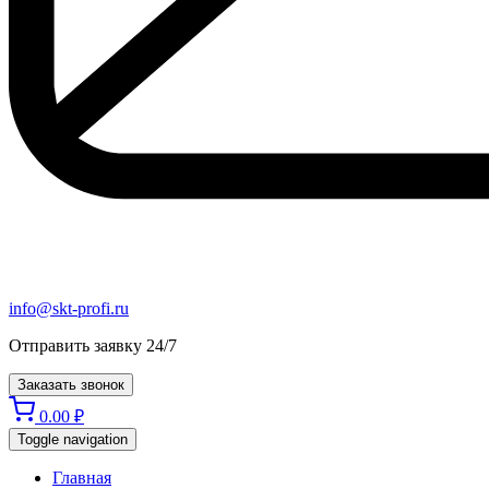
info@skt-profi.ru
Отправить заявку 24/7
Заказать звонок
0.00
₽
Toggle navigation
Главная