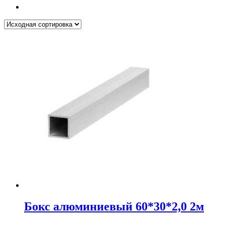
Бокс алюминиевый 60*30*2,0 2м