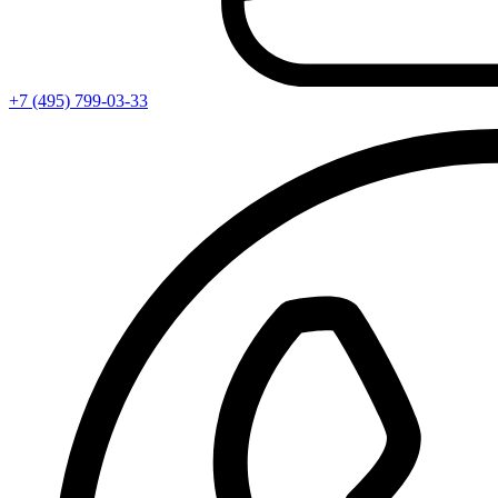
+7 (495) 799-03-33