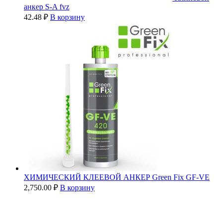
анкер S-A fvz
42.48
₽
В корзину
ХИМИЧЕСКИЙ КЛЕЕВОЙ АНКЕР Green Fix GF-VE
2,750.00
₽
В корзину