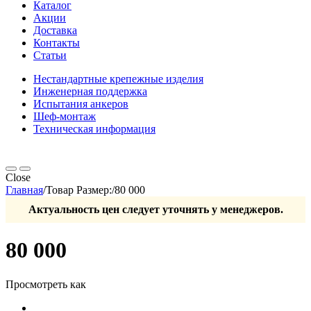
Каталог
Акции
Доставка
Контакты
Статьи
Нестандартные крепежные изделия
Инженерная поддержка
Испытания анкеров
Шеф-монтаж
Техническая информация
Close
Главная
/
Товар Размер:
/
80 000
Актуальность цен следует уточнять у менеджеров.
80 000
Просмотреть как