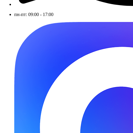
пн-пт: 09:00 - 17:00