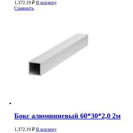
1,372.19
₽
В корзину
Сравнить
Бокс алюминиевый 60*30*2,0 2м
1,372.19
₽
В корзину