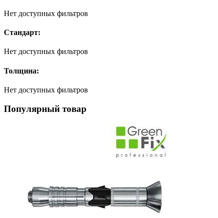
Нет доступных фильтров
Стандарт:
Нет доступных фильтров
Толщина:
Нет доступных фильтров
Популярный товар