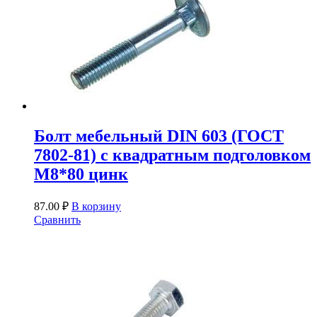
Болт мебельный DIN 603 (ГОСТ
7802-81) с квадратным подголовком
М8*80 цинк
87.00
₽
В корзину
Сравнить