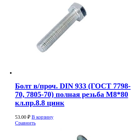
Болт в/проч. DIN 933 (ГОСТ 7798-
70, 7805-70) полная резьба М8*80
кл.пр.8.8 цинк
53.00
₽
В корзину
Сравнить