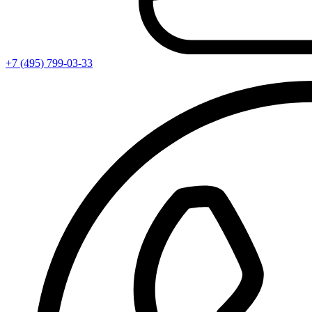
+7 (495) 799-03-33