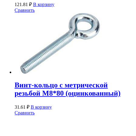
121.81
₽
В корзину
Сравнить
Винт-кольцо с метрической
резьбой М8*80 (оцинкованный)
31.61
₽
В корзину
Сравнить