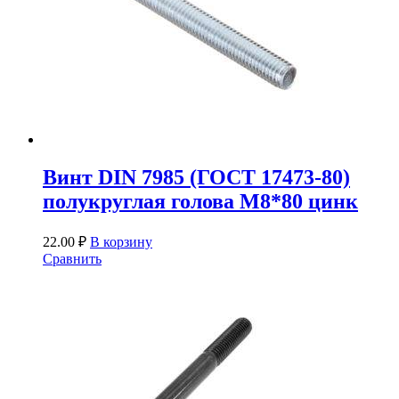
Винт DIN 7985 (ГОСТ 17473-80)
полукруглая голова М8*80 цинк
22.00
₽
В корзину
Сравнить