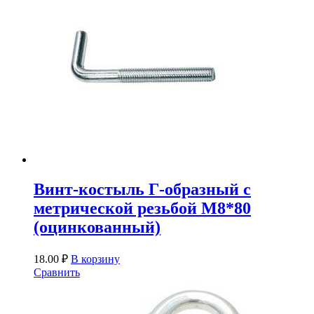
Винт-костыль Г-образный с
метрической резьбой М8*80
(оцинкованный)
18.00
₽
В корзину
Сравнить