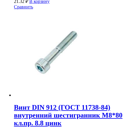
21.32
₽
В корзину
Сравнить
Винт DIN 912 (ГОСТ 11738-84)
внутренний шестигранник М8*80
кл.пр. 8.8 цинк