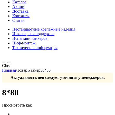
Каталог
Акции
Доставка
Контакты
Статьи
Нестандартные крепежные изделия
Инженерная поддержка
Испытания анкеров
Шеф-монтаж
Техническая информация
Close
Главная
/
Товар Размер:
/
8*80
Актуальность цен следует уточнять у менеджеров.
8*80
Просмотреть как