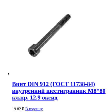
Винт DIN 912 (ГОСТ 11738-84)
внутренний шестигранник М8*80
кл.пр. 12.9 оксид
19.82
₽
В корзину