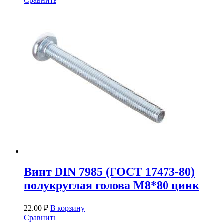
Сравнить
Винт DIN 7985 (ГОСТ 17473-80)
полукруглая голова М8*80 цинк
22.00
₽
В корзину
Сравнить