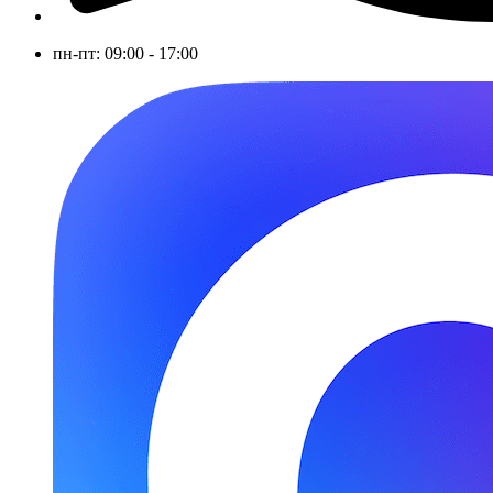
пн-пт: 09:00 - 17:00