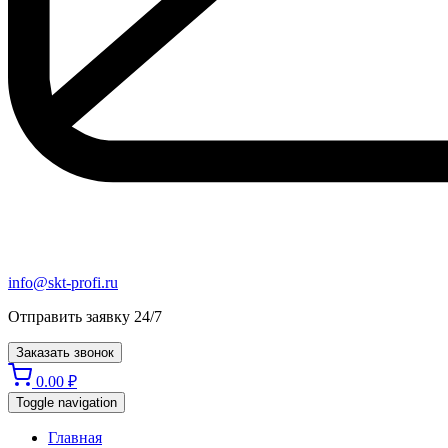
info@skt-profi.ru
Отправить заявку 24/7
Заказать звонок
0.00
₽
Toggle navigation
Главная