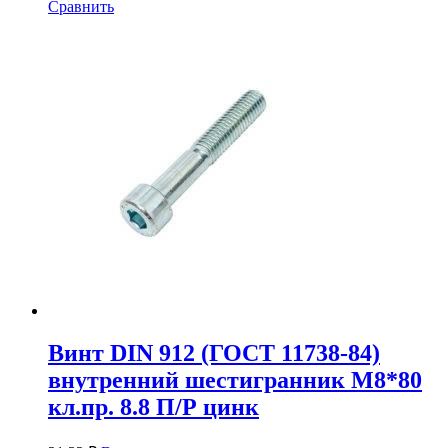
Сравнить
Винт DIN 912 (ГОСТ 11738-84)
внутренний шестигранник М8*80
кл.пр. 8.8 П/Р цинк