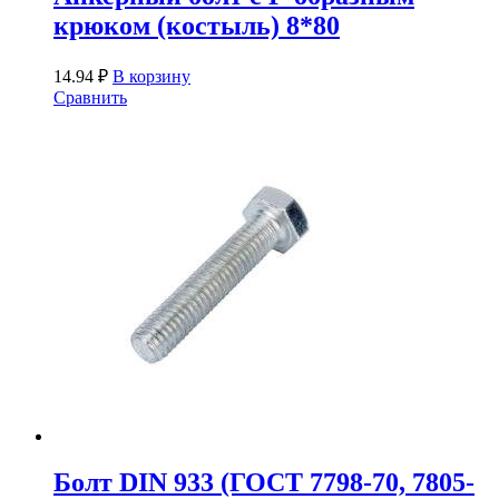
крюком (костыль) 8*80
14.94
₽
В корзину
Сравнить
Болт DIN 933 (ГОСТ 7798-70, 7805-