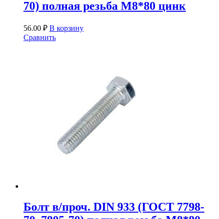
70) полная резьба М8*80 цинк
56.00
₽
В корзину
Сравнить
Болт в/проч. DIN 933 (ГОСТ 7798-