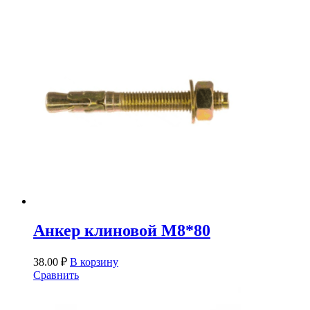
Анкер клиновой М8*80
38.00
₽
В корзину
Сравнить