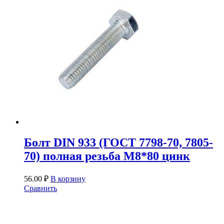
Болт DIN 933 (ГОСТ 7798-70, 7805-
70) полная резьба М8*80 цинк
56.00
₽
В корзину
Сравнить