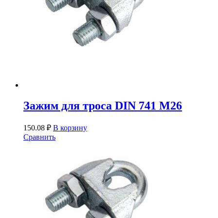
Зажим для троса DIN 741 М26
150.08
₽
В корзину
Сравнить