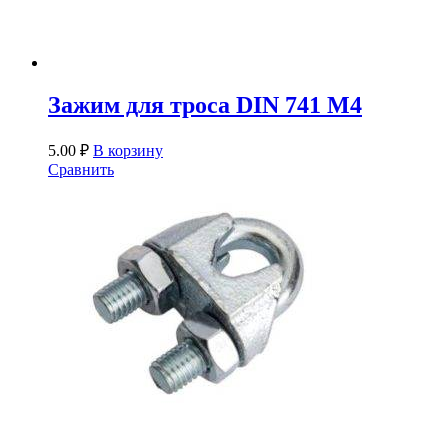
Зажим для троса DIN 741 М4
5.00
₽
В корзину
Сравнить