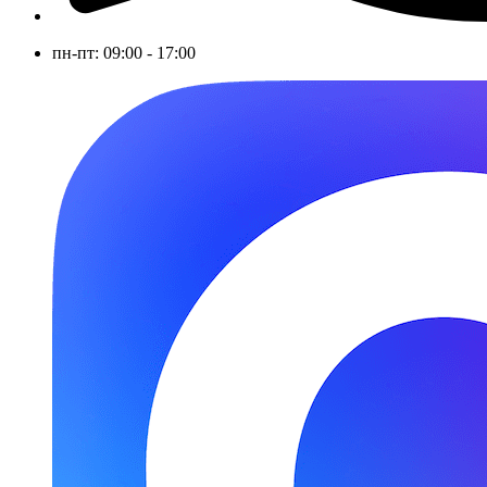
пн-пт: 09:00 - 17:00