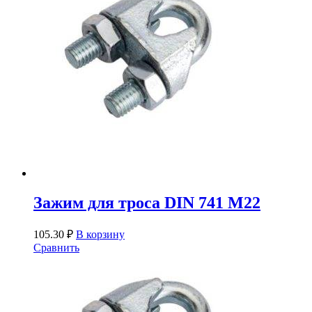
Зажим для троса DIN 741 М22
105.30
₽
В корзину
Сравнить