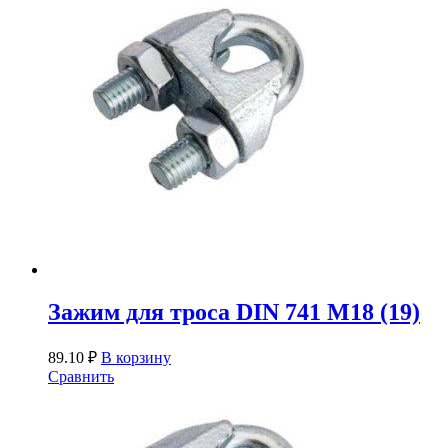
Зажим для троса DIN 741 М18 (19)
89.10
₽
В корзину
Сравнить