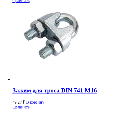
Сравнить
Зажим для троса DIN 741 М16
49.27
₽
В корзину
Сравнить