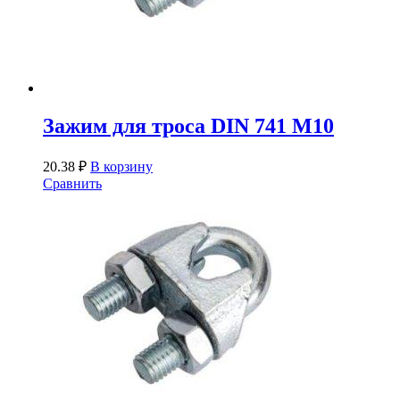
Зажим для троса DIN 741 М10
20.38
₽
В корзину
Сравнить