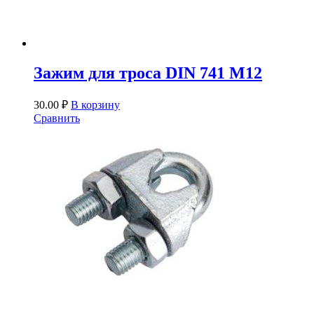
Зажим для троса DIN 741 М12
30.00
₽
В корзину
Сравнить