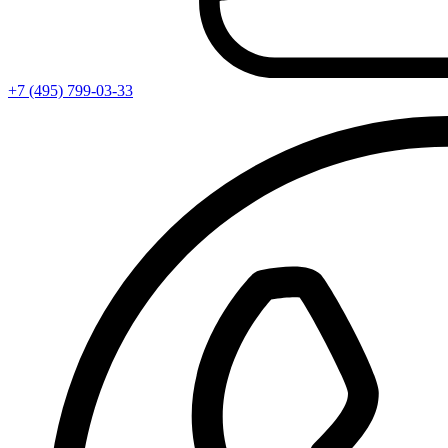
+7 (495) 799-03-33