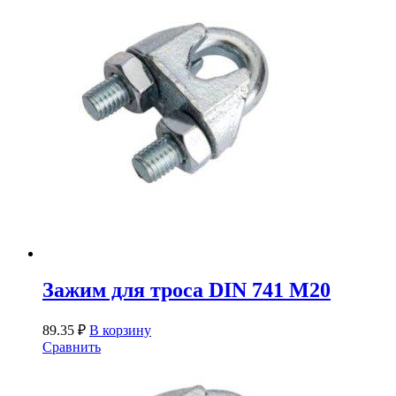
Зажим для троса DIN 741 М20
89.35
₽
В корзину
Сравнить