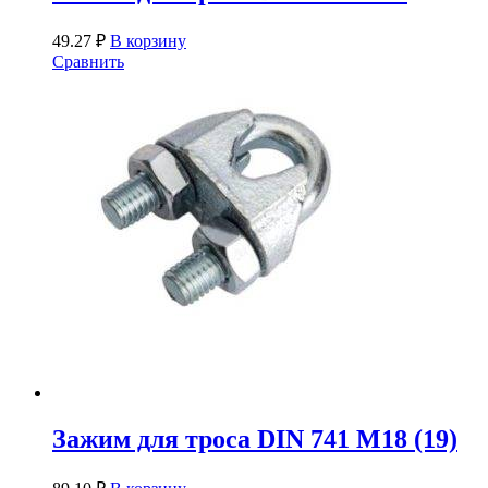
49.27
₽
В корзину
Сравнить
Зажим для троса DIN 741 М18 (19)