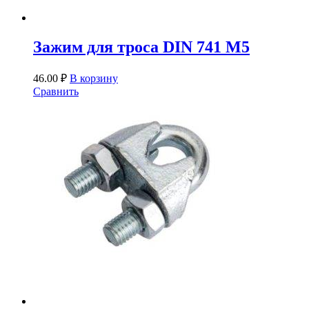
Зажим для троса DIN 741 М5
46.00
₽
В корзину
Сравнить