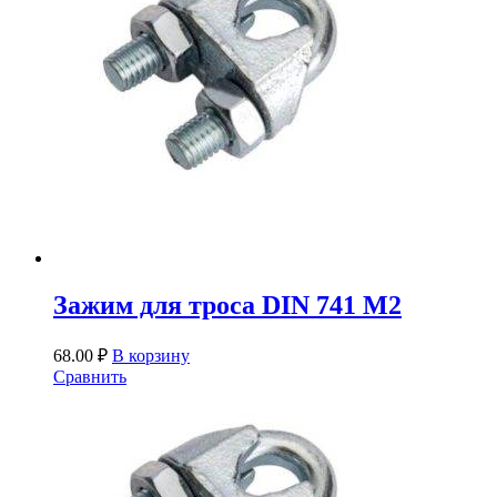
Зажим для троса DIN 741 М2
68.00
₽
В корзину
Сравнить