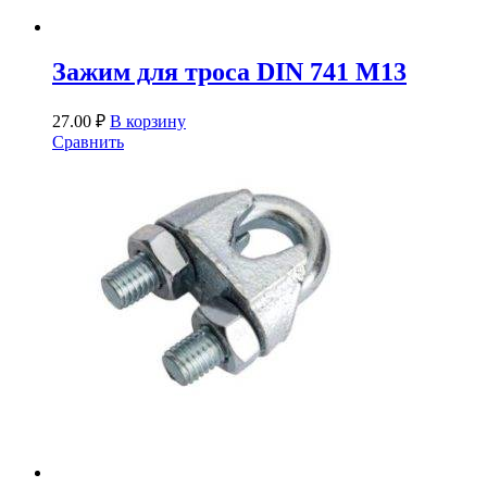
Зажим для троса DIN 741 М13
27.00
₽
В корзину
Сравнить