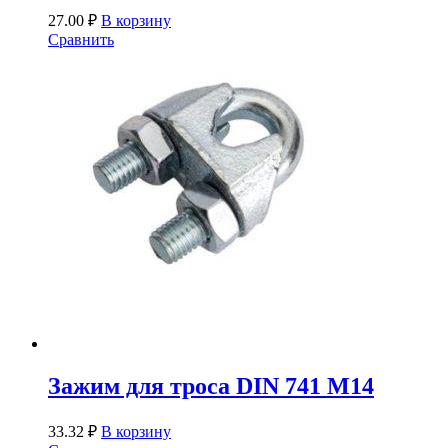
27.00
₽
В корзину
Сравнить
Зажим для троса DIN 741 М14
33.32
₽
В корзину