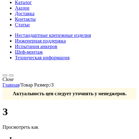
Каталог
Акции
Доставка
Контакты
Статьи
Нестандартные крепежные изделия
Инженерная поддержка
Испытания анкеров
Шеф-монтаж
Техническая информация
Close
Главная
/
Товар Размер:
/
З
Актуальность цен следует уточнять у менеджеров.
З
Просмотреть как