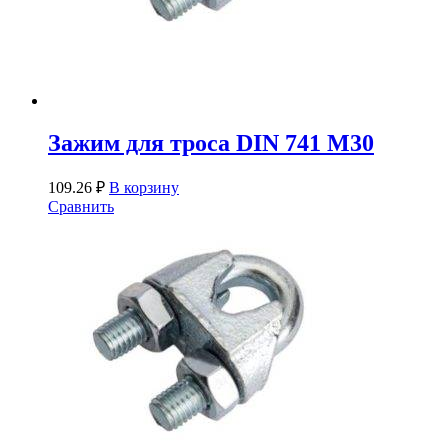
Зажим для троса DIN 741 М30
109.26
₽
В корзину
Сравнить