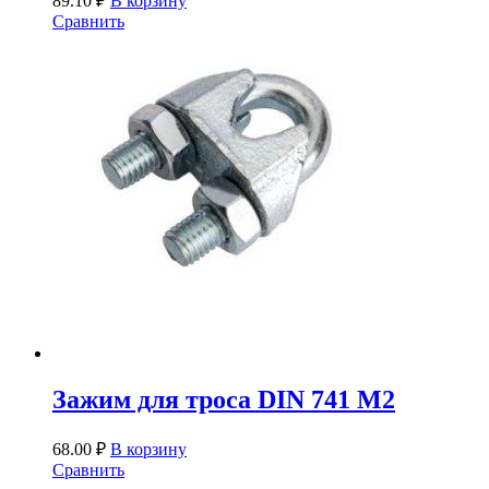
89.10
₽
В корзину
Сравнить
Зажим для троса DIN 741 М2
68.00
₽
В корзину
Сравнить