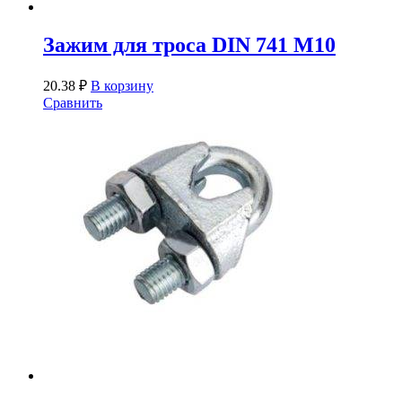
Зажим для троса DIN 741 М10
20.38
₽
В корзину
Сравнить