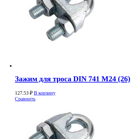
Зажим для троса DIN 741 М24 (26)
127.53
₽
В корзину
Сравнить