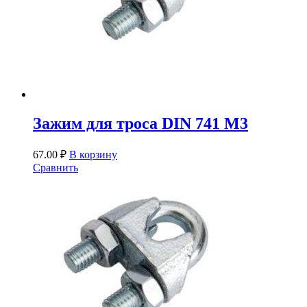
Зажим для троса DIN 741 М3
67.00
₽
В корзину
Сравнить