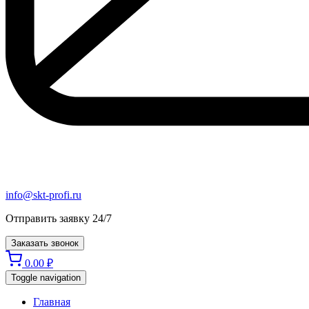
info@skt-profi.ru
Отправить заявку 24/7
Заказать звонок
0.00
₽
Toggle navigation
Главная