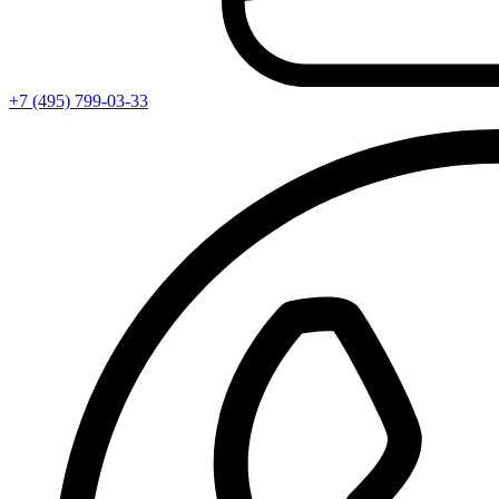
+7 (495) 799-03-33