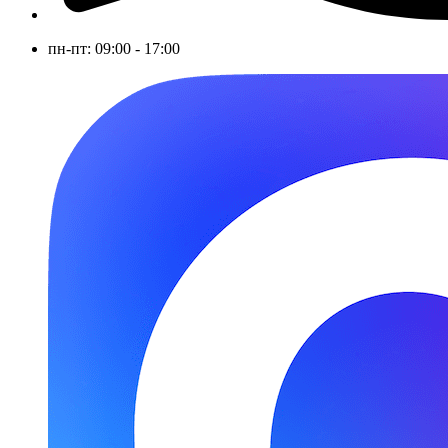
пн-пт: 09:00 - 17:00