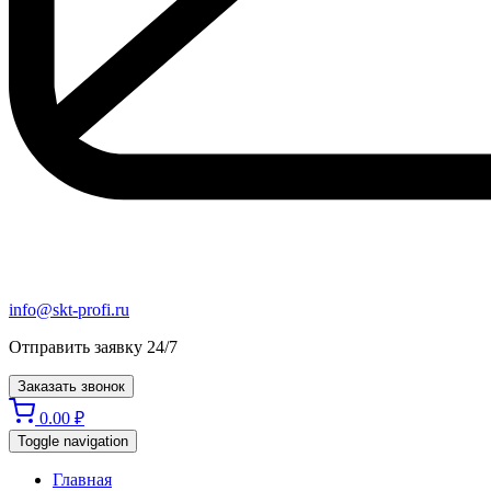
info@skt-profi.ru
Отправить заявку 24/7
Заказать звонок
0.00
₽
Toggle navigation
Главная