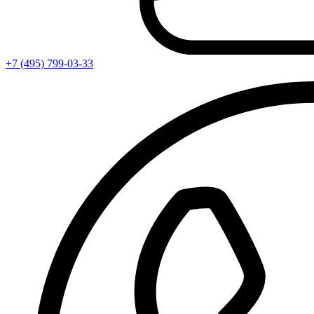
+7 (495) 799-03-33