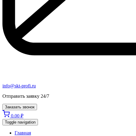
info@skt-profi.ru
Отправить заявку 24/7
Заказать звонок
0.00
₽
Toggle navigation
Главная