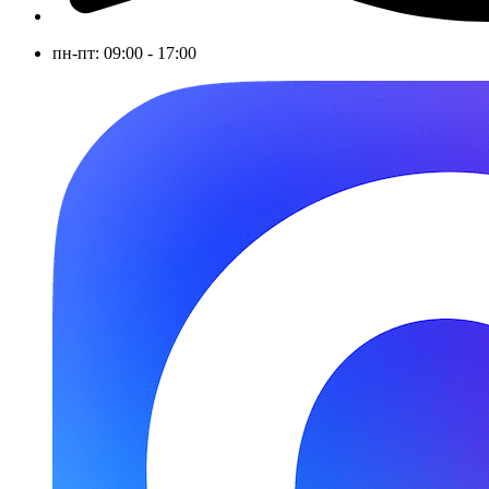
пн-пт: 09:00 - 17:00