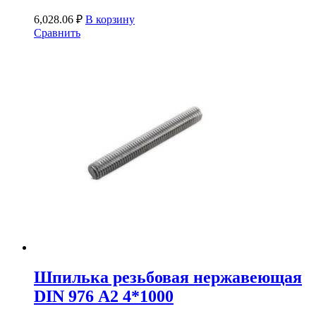
6,028.06
₽
В корзину
Сравнить
Шпилька резьбовая нержавеющая
DIN 976 А2 4*1000