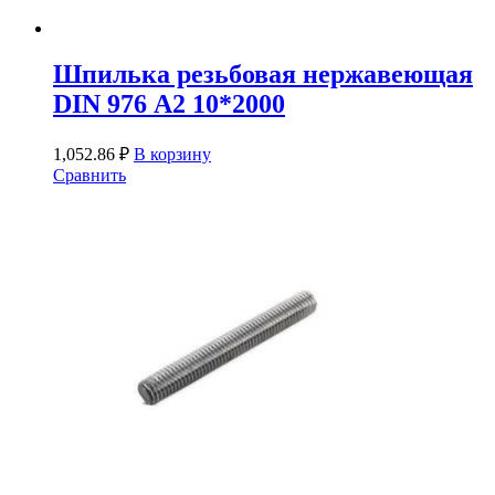
Шпилька резьбовая нержавеющая
DIN 976 А2 10*2000
1,052.86
₽
В корзину
Сравнить