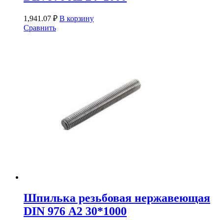
1,941.07
₽
В корзину
Сравнить
Шпилька резьбовая нержавеющая
DIN 976 А2 30*1000