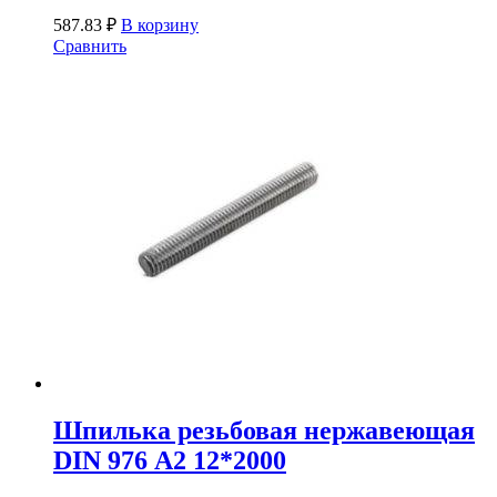
587.83
₽
В корзину
Сравнить
Шпилька резьбовая нержавеющая
DIN 976 А2 12*2000