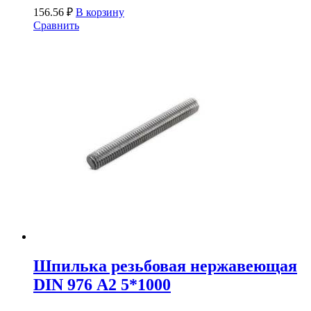
156.56
₽
В корзину
Сравнить
Шпилька резьбовая нержавеющая
DIN 976 А2 5*1000