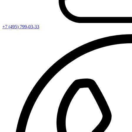
+7 (495) 799-03-33