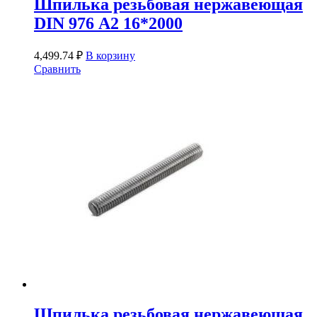
Шпилька резьбовая нержавеющая
DIN 976 А2 16*2000
4,499.74
₽
В корзину
Сравнить
Шпилька резьбовая нержавеющая