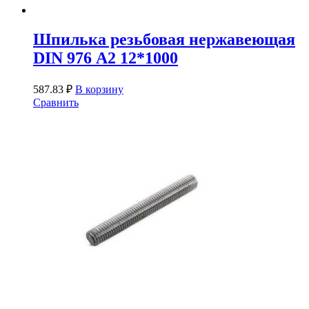
Шпилька резьбовая нержавеющая
DIN 976 А2 12*1000
587.83
₽
В корзину
Сравнить