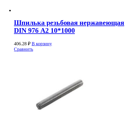
Шпилька резьбовая нержавеющая
DIN 976 А2 10*1000
406.28
₽
В корзину
Сравнить