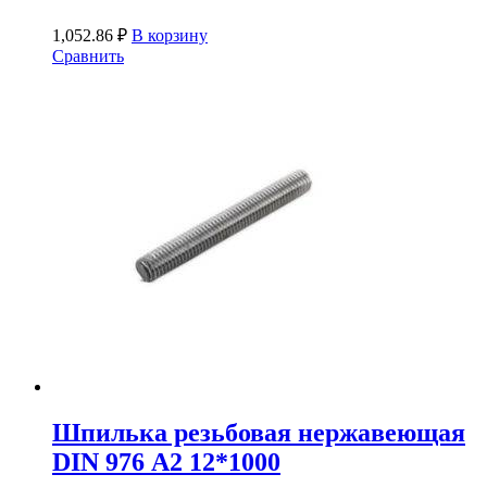
1,052.86
₽
В корзину
Сравнить
Шпилька резьбовая нержавеющая
DIN 976 А2 12*1000