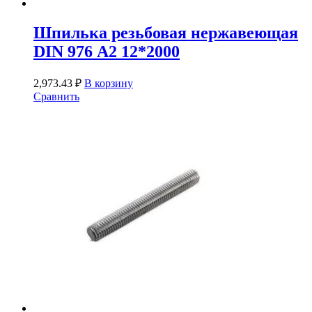
Шпилька резьбовая нержавеющая
DIN 976 А2 12*2000
2,973.43
₽
В корзину
Сравнить