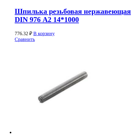
Шпилька резьбовая нержавеющая
DIN 976 А2 14*1000
776.32
₽
В корзину
Сравнить