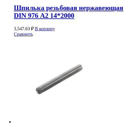
Шпилька резьбовая нержавеющая
DIN 976 А2 14*2000
3,547.63
₽
В корзину
Сравнить