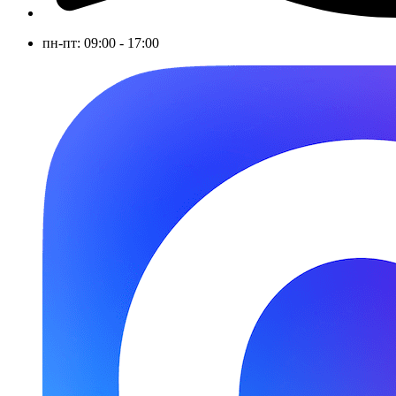
пн-пт: 09:00 - 17:00