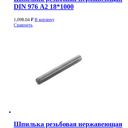
DIN 976 А2 18*1000
1,098.04
₽
В корзину
Сравнить
Шпилька резьбовая нержавеющая