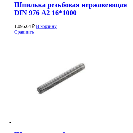
Шпилька резьбовая нержавеющая
DIN 976 А2 16*1000
1,095.64
₽
В корзину
Сравнить