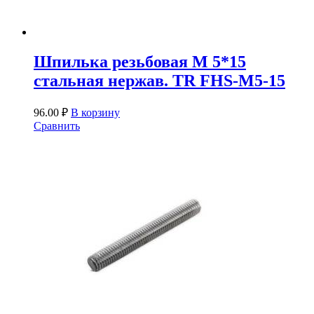
Шпилька резьбовая М 5*15
стальная нержав. TR FHS-M5-15
96.00
₽
В корзину
Сравнить