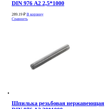
DIN 976 А2 2,5*1000
289.19
₽
В корзину
Сравнить
Шпилька резьбовая нержавеющая