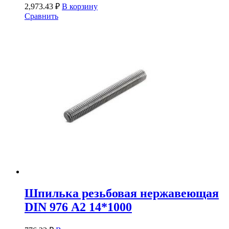
2,973.43
₽
В корзину
Сравнить
Шпилька резьбовая нержавеющая
DIN 976 А2 14*1000