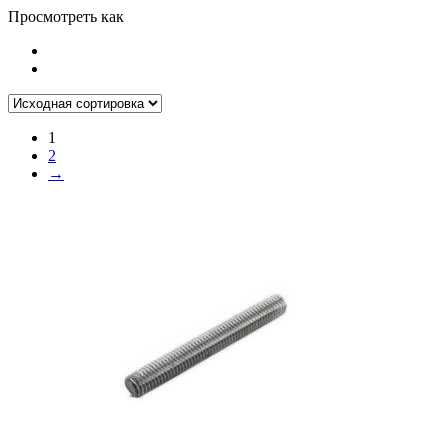
Просмотреть как
1
2
→