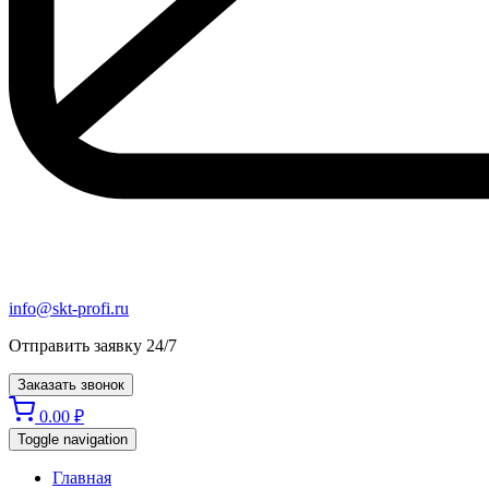
info@skt-profi.ru
Отправить заявку 24/7
Заказать звонок
0.00
₽
Toggle navigation
Главная