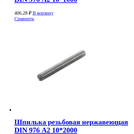
406.28
₽
В корзину
Сравнить
Шпилька резьбовая нержавеющая
DIN 976 А2 10*2000