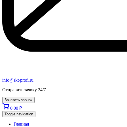
info@skt-profi.ru
Отправить заявку 24/7
Заказать звонок
0.00
₽
Toggle navigation
Главная