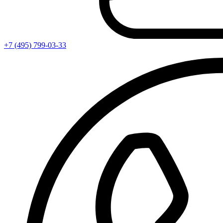
+7 (495) 799-03-33