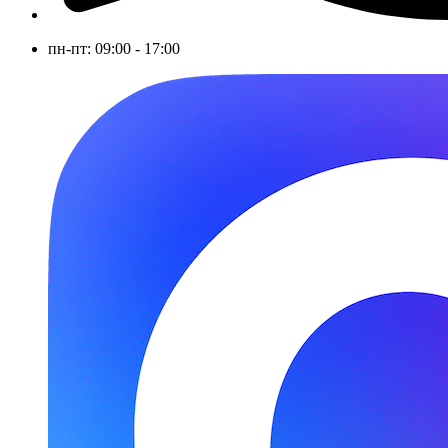
пн-пт: 09:00 - 17:00