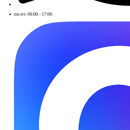
пн-пт: 09:00 - 17:00