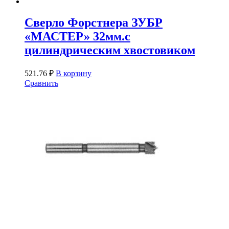
Сверло Форстнера ЗУБР
«МАСТЕР» 32мм.с
цилиндрическим хвостовиком
521.76
₽
В корзину
Сравнить