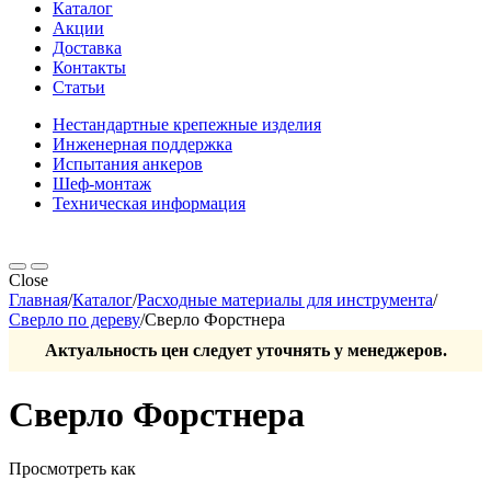
Каталог
Акции
Доставка
Контакты
Статьи
Нестандартные крепежные изделия
Инженерная поддержка
Испытания анкеров
Шеф-монтаж
Техническая информация
Close
Главная
/
Каталог
/
Расходные материалы для инструмента
/
Сверло по дереву
/
Сверло Форстнера
Актуальность цен следует уточнять у менеджеров.
Сверло Форстнера
Просмотреть как