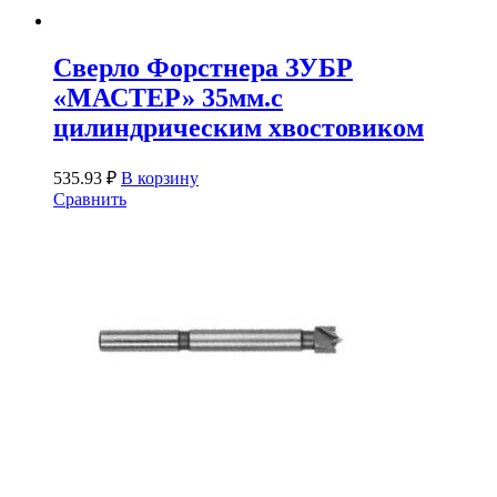
Сверло Форстнера ЗУБР
«МАСТЕР» 35мм.с
цилиндрическим хвостовиком
535.93
₽
В корзину
Сравнить