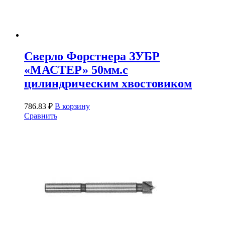
Сверло Форстнера ЗУБР
«МАСТЕР» 50мм.с
цилиндрическим хвостовиком
786.83
₽
В корзину
Сравнить