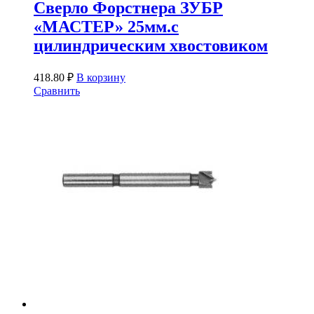
Сверло Форстнера ЗУБР
«МАСТЕР» 25мм.с
цилиндрическим хвостовиком
418.80
₽
В корзину
Сравнить