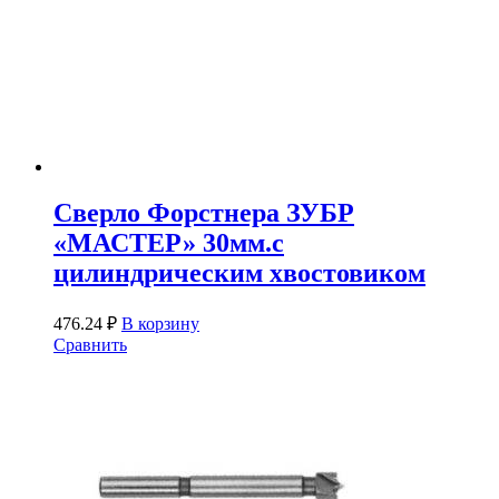
Сверло Форстнера ЗУБР
«МАСТЕР» 30мм.с
цилиндрическим хвостовиком
476.24
₽
В корзину
Сравнить