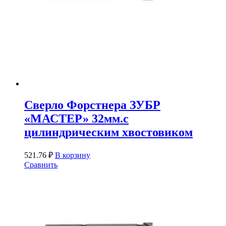
Сверло Форстнера ЗУБР
«МАСТЕР» 32мм.с
цилиндрическим хвостовиком
521.76
₽
В корзину
Сравнить