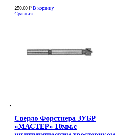
250.00
₽
В корзину
Сравнить
Сверло Форстнера ЗУБР
«МАСТЕР» 10мм.с
цилиндрическим хвостовиком