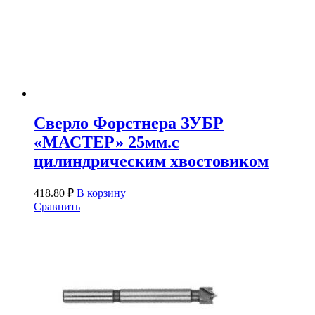
Сверло Форстнера ЗУБР
«МАСТЕР» 25мм.с
цилиндрическим хвостовиком
418.80
₽
В корзину
Сравнить