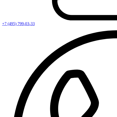
+7 (495) 799-03-33