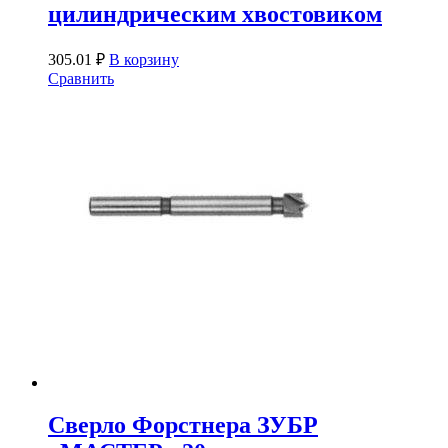
цилиндрическим хвостовиком
305.01
₽
В корзину
Сравнить
Сверло Форстнера ЗУБР