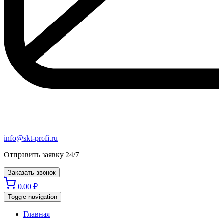
info@skt-profi.ru
Отправить заявку 24/7
Заказать звонок
0.00
₽
Toggle navigation
Главная