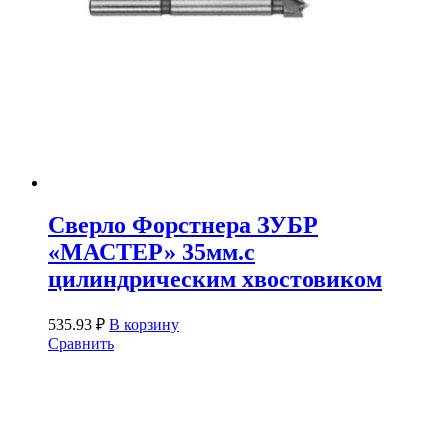
Сверло Форстнера ЗУБР
«МАСТЕР» 35мм.с
цилиндрическим хвостовиком
535.93
₽
В корзину
Сравнить