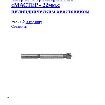
«МАСТЕР» 22мм.с
цилиндрическим хвостовиком
392.71
₽
В корзину
Сравнить