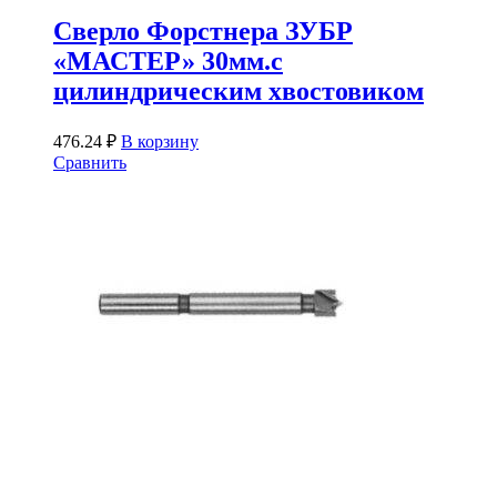
Сверло Форстнера ЗУБР
«МАСТЕР» 30мм.с
цилиндрическим хвостовиком
476.24
₽
В корзину
Сравнить