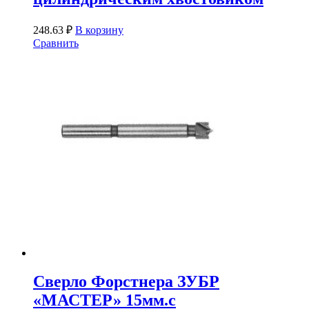
248.63
₽
В корзину
Сравнить
Сверло Форстнера ЗУБР
«МАСТЕР» 15мм.с