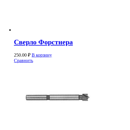
Сверло Форстнера
250.00
₽
В корзину
Сравнить