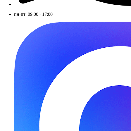
пн-пт: 09:00 - 17:00