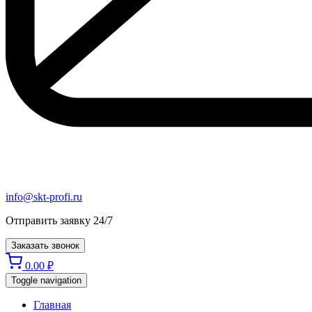
info@skt-profi.ru
Отправить заявку 24/7
Заказать звонок
0.00
₽
Toggle navigation
Главная