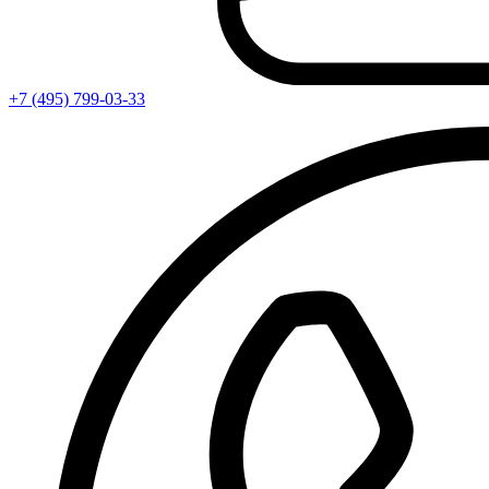
+7 (495) 799-03-33