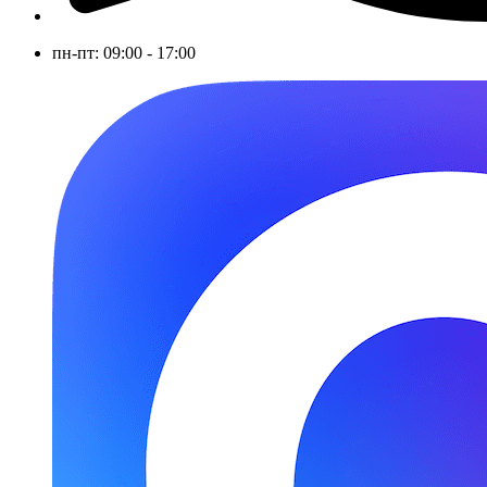
пн-пт: 09:00 - 17:00