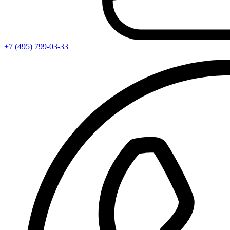
+7 (495) 799-03-33