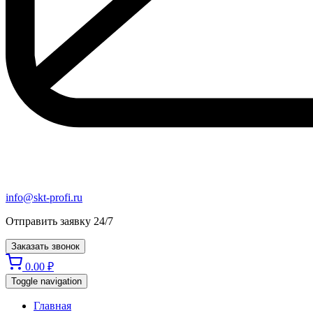
info@skt-profi.ru
Отправить заявку 24/7
Заказать звонок
0.00
₽
Toggle navigation
Главная