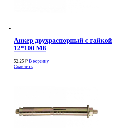
Анкер двухраспорный с гайкой
12*100 М8
52.25
₽
В корзину
Сравнить