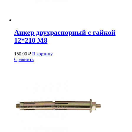
Анкер двухраспорный с гайкой
12*210 М8
150.00
₽
В корзину
Сравнить