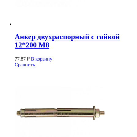
Анкер двухраспорный с гайкой
12*200 М8
77.87
₽
В корзину
Сравнить