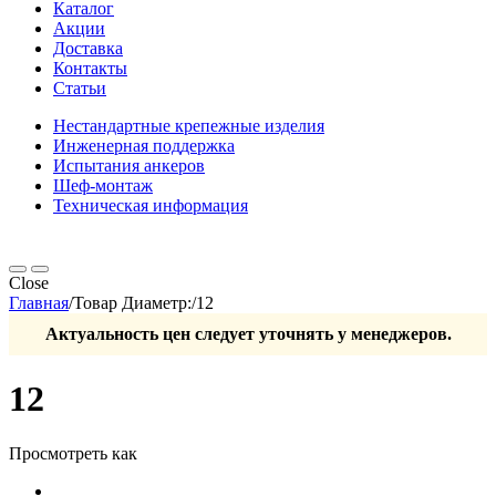
Каталог
Акции
Доставка
Контакты
Статьи
Нестандартные крепежные изделия
Инженерная поддержка
Испытания анкеров
Шеф-монтаж
Техническая информация
Close
Главная
/
Товар Диаметр:
/
12
Актуальность цен следует уточнять у менеджеров.
12
Просмотреть как