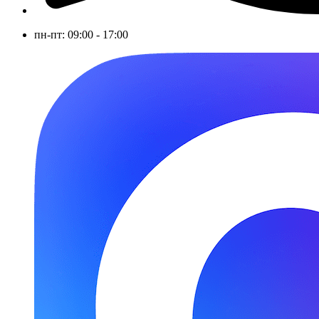
пн-пт: 09:00 - 17:00