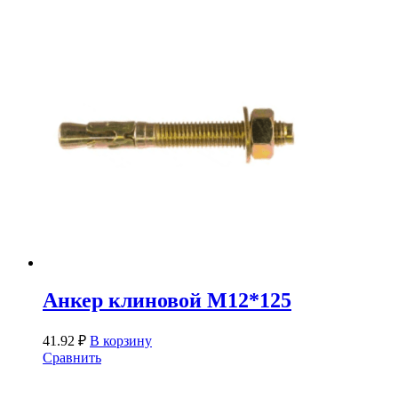
Анкер клиновой М12*125
41.92
₽
В корзину
Сравнить