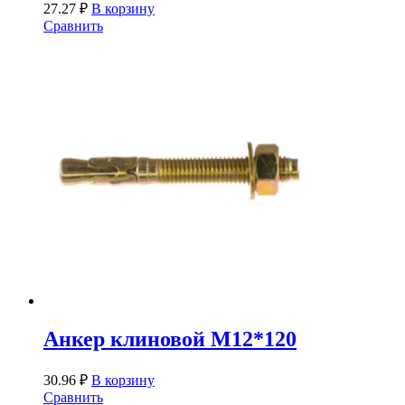
27.27
₽
В корзину
Сравнить
Анкер клиновой М12*120
30.96
₽
В корзину
Сравнить