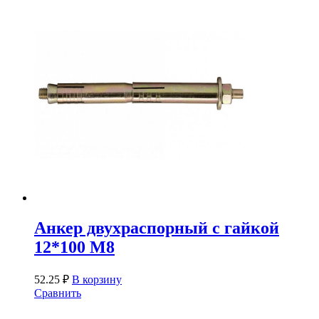
Анкер двухраспорный с гайкой
12*100 М8
52.25
₽
В корзину
Сравнить