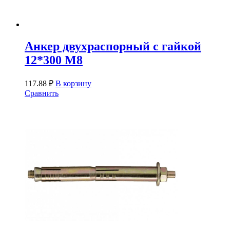
Анкер двухраспорный с гайкой
12*300 М8
117.88
₽
В корзину
Сравнить