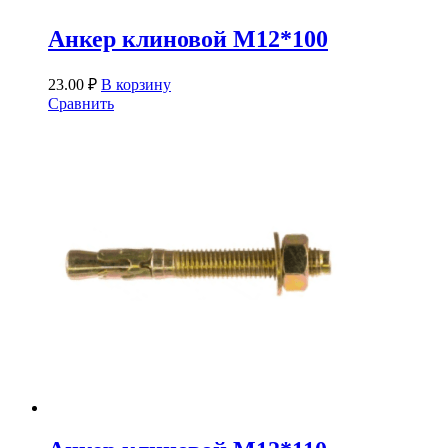
Анкер клиновой М12*100
23.00
₽
В корзину
Сравнить