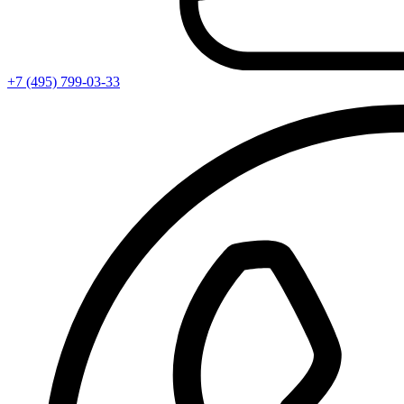
+7 (495) 799-03-33