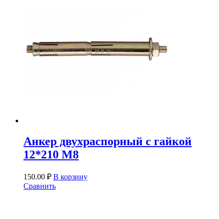
Анкер двухраспорный с гайкой
12*210 М8
150.00
₽
В корзину
Сравнить