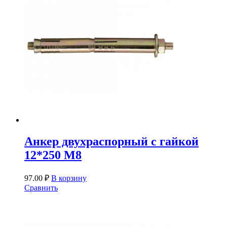
Анкер двухраспорный с гайкой
12*250 М8
97.00
₽
В корзину
Сравнить