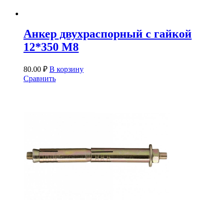
Анкер двухраспорный с гайкой
12*350 М8
80.00
₽
В корзину
Сравнить