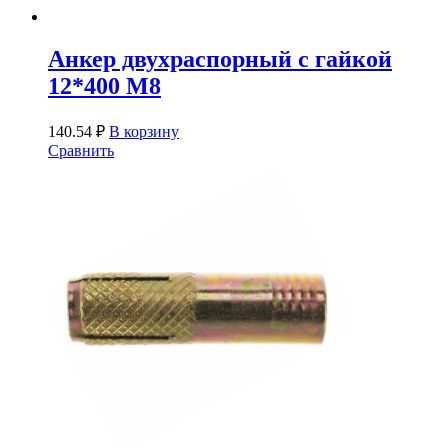
Анкер двухраспорный с гайкой
12*400 М8
140.54
₽
В корзину
Сравнить