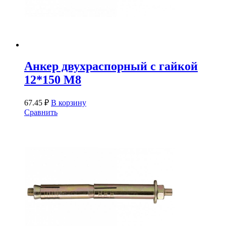
Анкер двухраспорный с гайкой
12*150 М8
67.45
₽
В корзину
Сравнить