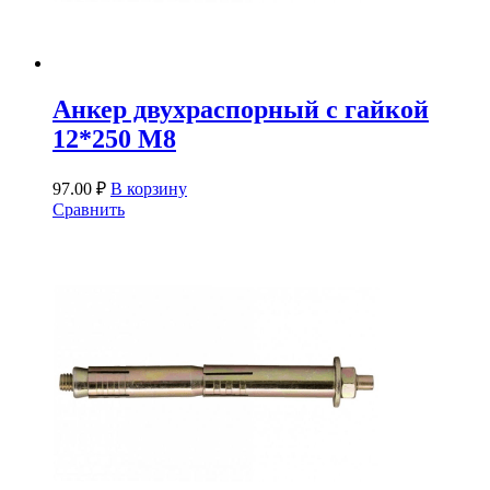
Анкер двухраспорный с гайкой
12*250 М8
97.00
₽
В корзину
Сравнить