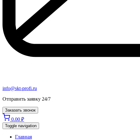
info@skt-profi.ru
Отправить заявку 24/7
Заказать звонок
0.00
₽
Toggle navigation
Главная