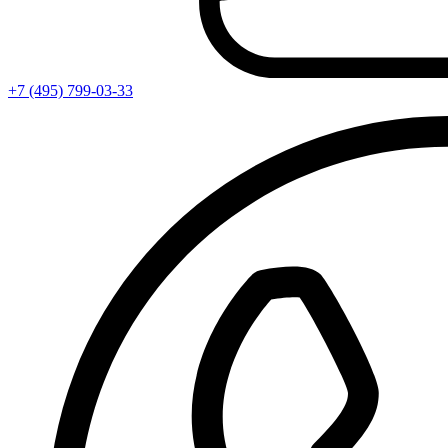
+7 (495) 799-03-33