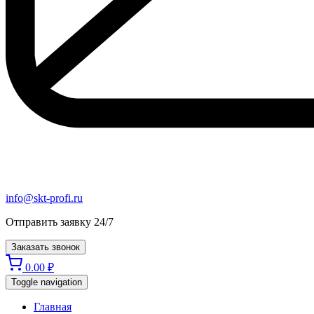
info@skt-profi.ru
Отправить заявку 24/7
Заказать звонок
0.00
₽
Toggle navigation
Главная