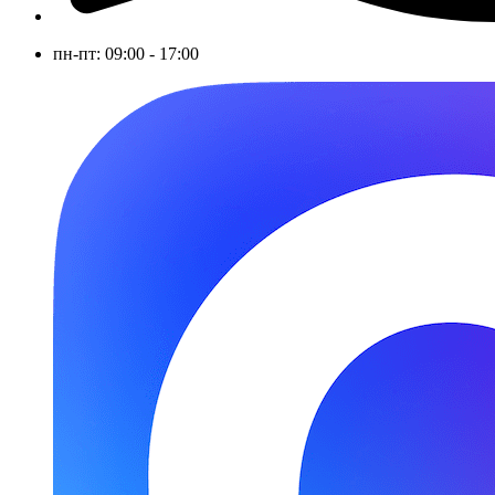
пн-пт: 09:00 - 17:00