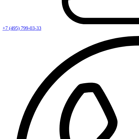
+7 (495) 799-03-33