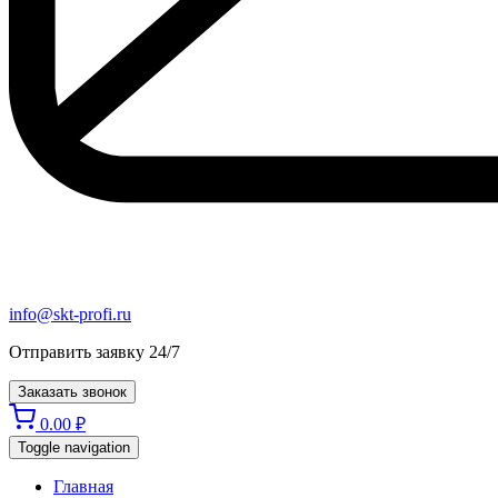
info@skt-profi.ru
Отправить заявку 24/7
Заказать звонок
0.00
₽
Toggle navigation
Главная