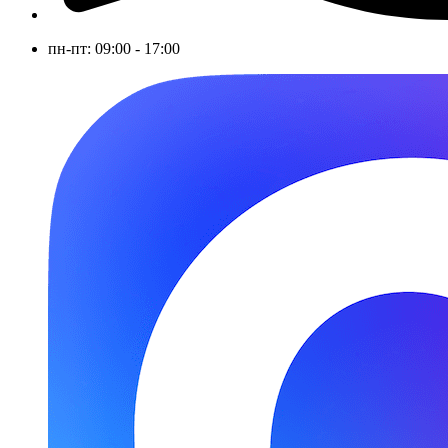
пн-пт: 09:00 - 17:00