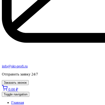
info@skt-profi.ru
Отправить заявку 24/7
Заказать звонок
0.00
₽
Toggle navigation
Главная