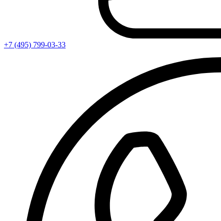
+7 (495) 799-03-33