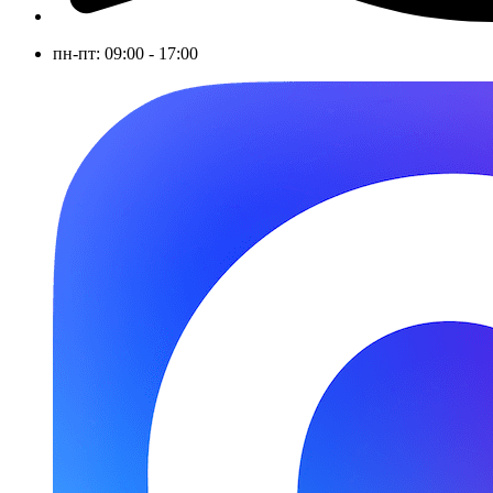
пн-пт: 09:00 - 17:00