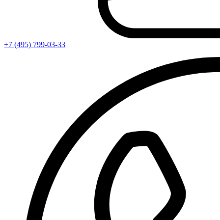
+7 (495) 799-03-33