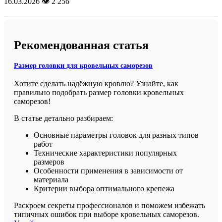
16.03.2026
👁️ 2 256
Рекомендованная статья
Размер головки для кровельных саморезов
Хотите сделать надёжную кровлю? Узнайте, как
правильно подобрать размер головки кровельных
саморезов!
В статье детально разбираем:
Основные параметры головок для разных типов
работ
Технические характеристики популярных
размеров
Особенности применения в зависимости от
материала
Критерии выбора оптимального крепежа
Раскроем секреты профессионалов и поможем избежать
типичных ошибок при выборе кровельных саморезов.