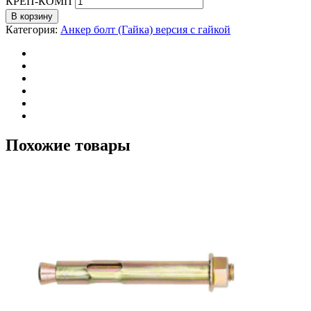
КРЕП-КОМП
В корзину
Категория:
Анкер болт (Гайка) версия с гайкой
Похожие товары