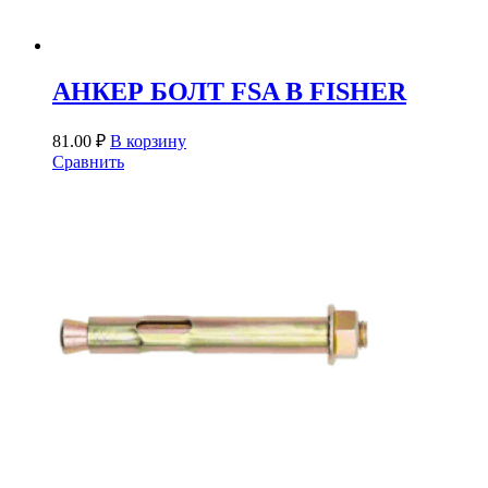
АНКЕР БОЛТ FSA B FISHER
81.00
₽
В корзину
Сравнить