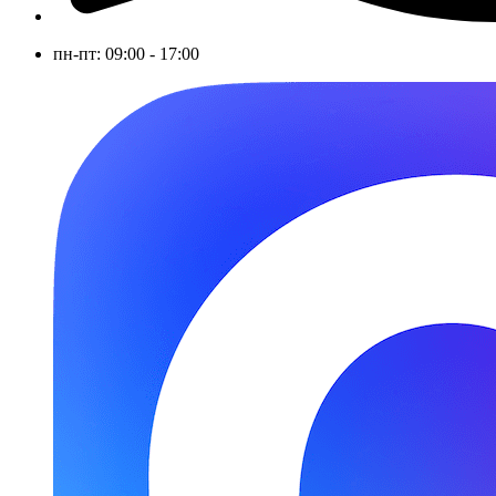
пн-пт: 09:00 - 17:00