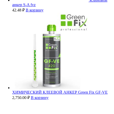
Клиновой
анкер S-A fvz
42.48
₽
В корзину
ХИМИЧЕСКИЙ КЛЕЕВОЙ АНКЕР Green Fix GF-VE
2,750.00
₽
В корзину