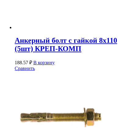
Анкерный болт с гайкой 8х110
(5шт) КРЕП-КОМП
188.57
₽
В корзину
Сравнить