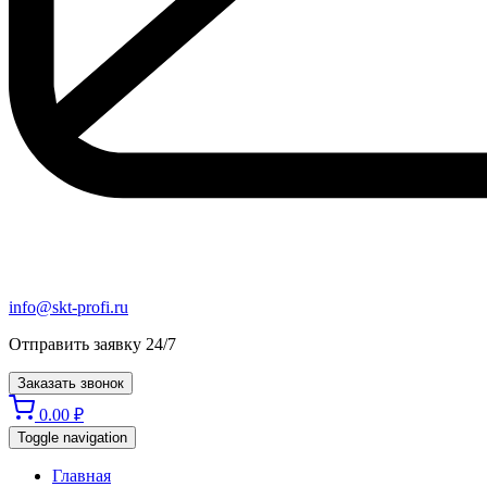
info@skt-profi.ru
Отправить заявку 24/7
Заказать звонок
0.00
₽
Toggle navigation
Главная