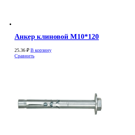
Анкер клиновой М10*120
25.36
₽
В корзину
Сравнить