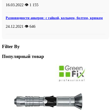
16.03.2022
👁️ 1 155
Разновидности анкеров: с гайкой, кольцом, болтом, крюком
24.12.2021
👁️ 646
Filter By
Популярный товар