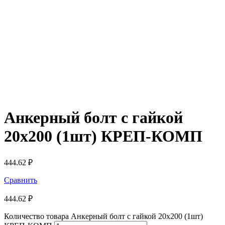
Анкерный болт с гайкой
20х200 (1шт) КРЕП-КОМП
444.62
₽
Сравнить
444.62
₽
Количество товара Анкерный болт с гайкой 20х200 (1шт)