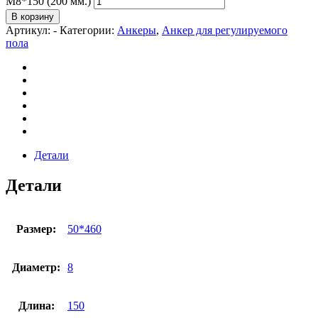
М8*150 (200 мм.)
В корзину
Артикул:
-
Категории:
Анкеры
,
Анкер для регулируемого
пола
Детали
Детали
Размер:
50*460
Диаметр:
8
Длина:
150