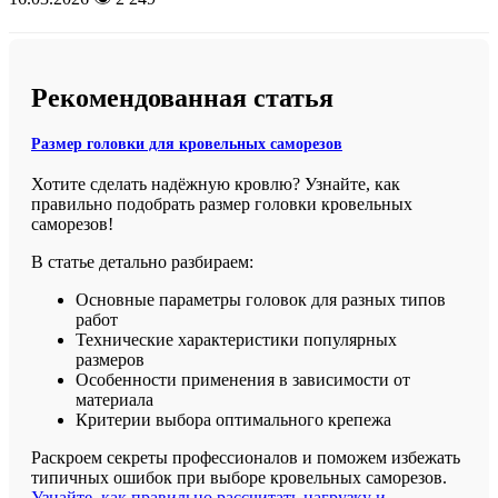
Рекомендованная статья
Размер головки для кровельных саморезов
Хотите сделать надёжную кровлю? Узнайте, как
правильно подобрать размер головки кровельных
саморезов!
В статье детально разбираем:
Основные параметры головок для разных типов
работ
Технические характеристики популярных
размеров
Особенности применения в зависимости от
материала
Критерии выбора оптимального крепежа
Раскроем секреты профессионалов и поможем избежать
типичных ошибок при выборе кровельных саморезов.
Узнайте, как правильно рассчитать нагрузку и