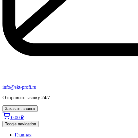
info@skt-profi.ru
Отправить заявку 24/7
Заказать звонок
0.00
₽
Toggle navigation
Главная