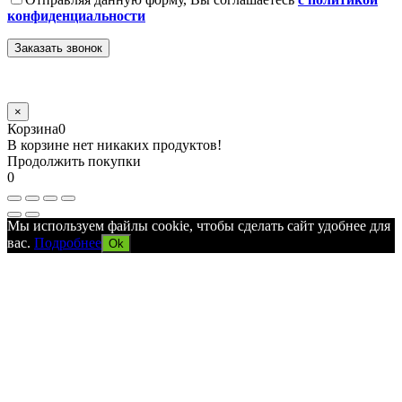
конфиденциальности
×
Корзина
0
В корзине нет никаких продуктов!
Продолжить покупки
0
Мы используем файлы cookie, чтобы сделать сайт удобнее для
вас.
Подробнее
Ok