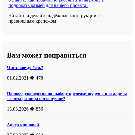
подобрать размер для вашего проекта!
Читайте и делайте надёжные конструкции с
правильным крепежом!
Вам может понравиться
Что такое дюбель?
01.02.2021
👁️ 478
Полное руководство по выбору крепежа: шурупы и саморезы
– в чем разница и что лучше?
13.03.2026
👁️ 856
Анкер клиновой