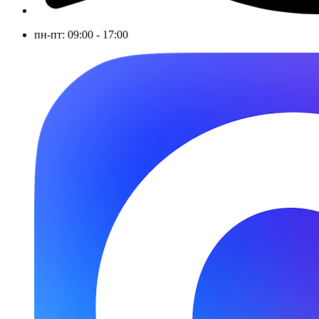
пн-пт: 09:00 - 17:00