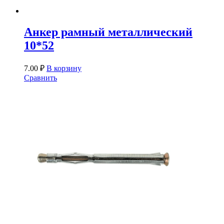
Анкер рамный металлический
10*52
7.00
₽
В корзину
Сравнить