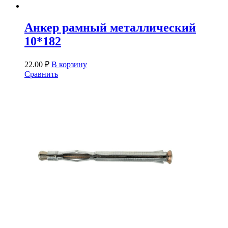
Анкер рамный металлический
10*182
22.00
₽
В корзину
Сравнить