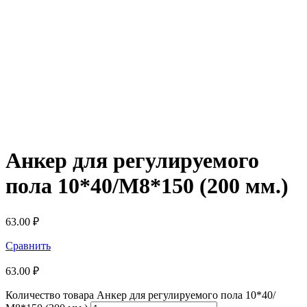
Анкер для регулируемого
пола 10*40/М8*150 (200 мм.)
63.00
₽
Сравнить
63.00
₽
Количество товара Анкер для регулируемого пола 10*40/