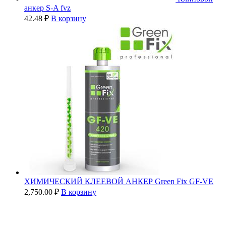
анкер S-A fvz
42.48
₽
В корзину
ХИМИЧЕСКИЙ КЛЕЕВОЙ АНКЕР Green Fix GF-VE
2,750.00
₽
В корзину