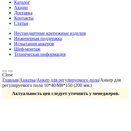
Каталог
Акции
Доставка
Контакты
Статьи
Нестандартные крепежные изделия
Инженерная поддержка
Испытания анкеров
Шеф-монтаж
Техническая информация
Close
Главная
/
Анкеры
/
Анкер для регулируемого пола
/
Анкер для
регулируемого пола 10*40/М8*150 (200 мм.)
Актуальность цен следует уточнять у менеджеров.