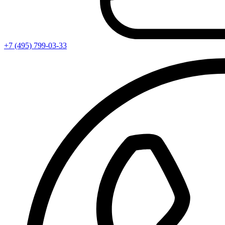
+7 (495) 799-03-33