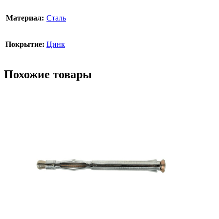
Материал:
Сталь
Покрытие:
Цинк
Похожие товары