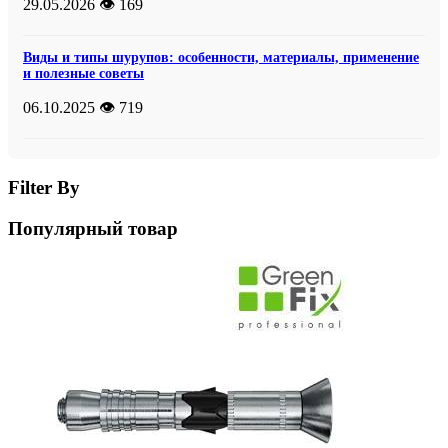
29.05.2026
👁️ 169
Виды и типы шурупов: особенности, материалы, применение
и полезные советы
06.10.2025
👁️ 719
Filter By
Популярный товар