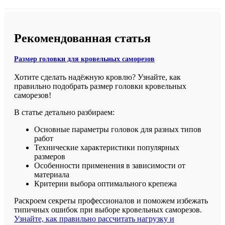
Рекомендованная статья
Размер головки для кровельных саморезов
Хотите сделать надёжную кровлю? Узнайте, как
правильно подобрать размер головки кровельных
саморезов!
В статье детально разбираем:
Основные параметры головок для разных типов
работ
Технические характеристики популярных
размеров
Особенности применения в зависимости от
материала
Критерии выбора оптимального крепежа
Раскроем секреты профессионалов и поможем избежать
типичных ошибок при выборе кровельных саморезов.
Узнайте, как правильно рассчитать нагрузку и