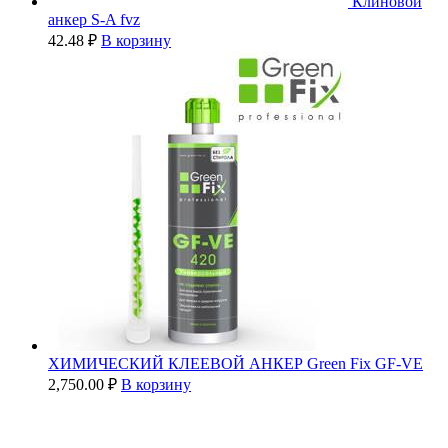
Клиновой
анкер S-A fvz
42.48
₽
В корзину
ХИМИЧЕСКИЙ КЛЕЕВОЙ АНКЕР Green Fix GF-VE
2,750.00
₽
В корзину