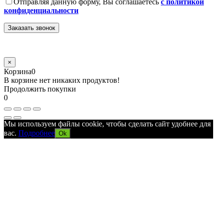
Отправляя данную форму, Вы соглашаетесь
с политикой
конфиденциальности
×
Корзина
0
В корзине нет никаких продуктов!
Продолжить покупки
0
Мы используем файлы cookie, чтобы сделать сайт удобнее для
вас.
Подробнее
Ok