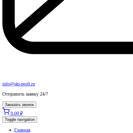
info@skt-profi.ru
Отправить заявку 24/7
Заказать звонок
0.00
₽
Toggle navigation
Главная