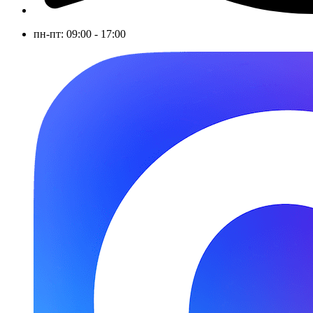
пн-пт: 09:00 - 17:00