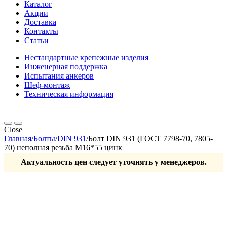
Каталог
Акции
Доставка
Контакты
Статьи
Нестандартные крепежные изделия
Инженерная поддержка
Испытания анкеров
Шеф-монтаж
Техническая информация
Close
Главная
/
Болты
/
DIN 931
/
Болт DIN 931 (ГОСТ 7798-70, 7805-
70) неполная резьба М16*55 цинк
Актуальность цен следует уточнять у менеджеров.