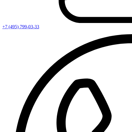
+7 (495) 799-03-33