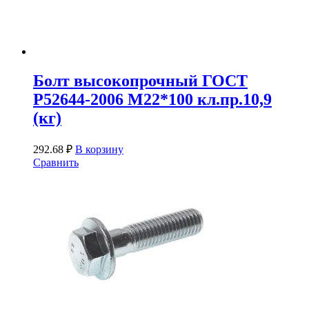
Болт высокопрочный ГОСТ
Р52644-2006 М22*100 кл.пр.10,9
(кг)
292.68
₽
В корзину
Сравнить