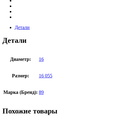
Детали
Детали
Диаметр:
16
Размер:
16 055
Марка (Бренд):
89
Похожие товары