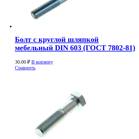
Болт с круглой шляпкой
мебельный DIN 603 (ГОСТ 7802-81)
30.00
₽
В корзину
Сравнить