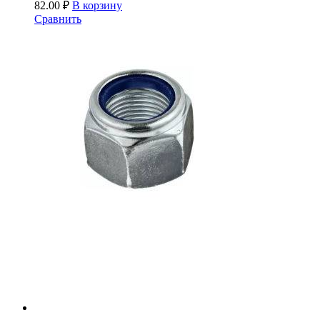
82.00
₽
В корзину
Сравнить