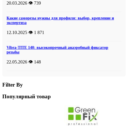
20.03.2026
👁️ 739
Какие саморезы нужны для профиля: выбор, крепление и
экспертиза
12.10.2025
👁️ 1 871
Vibra-TITE 140: высокопрочный анаэробный фиксатор
резьбы
22.05.2026
👁️ 148
Filter By
Популярный товар