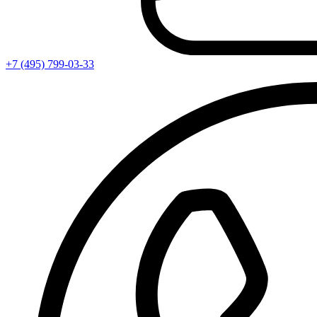
+7 (495) 799-03-33