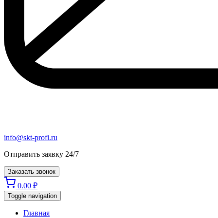
info@skt-profi.ru
Отправить заявку 24/7
Заказать звонок
0.00
₽
Toggle navigation
Главная