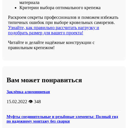
материала
Критерии выбора оптимального крепежа
Раскроем секреты профессионалов и поможем избежать
типичных ошибок при выборе кровельных саморезов.
Узнайте, как правильно рассчитать нагрузку и
подобрать размер для вашего проекта!
Читайте и делайте надёжные конструкции с
правильным крепежом!
Вам может понравиться
Заклёпка алюминиевая
15.02.2022
👁️ 348
Муфты соединительные и резьбовые элементы: Полный гид
по надежному монтажу без сварки