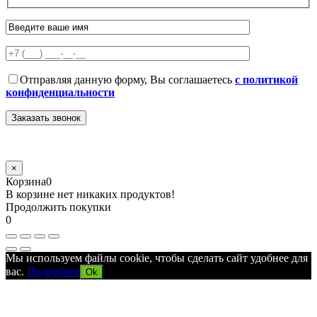
Отправляя данную форму, Вы соглашаетесь
с политикой
конфиденциальности
×
Корзина
0
В корзине нет никаких продуктов!
Продолжить покупки
0
Мы используем файлы cookie, чтобы сделать сайт удобнее для
вас.
Подробнее
Ok