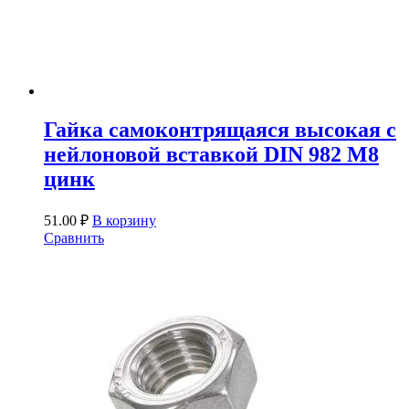
Гайка самоконтрящаяся высокая с
нейлоновой вставкой DIN 982 М8
цинк
51.00
₽
В корзину
Сравнить