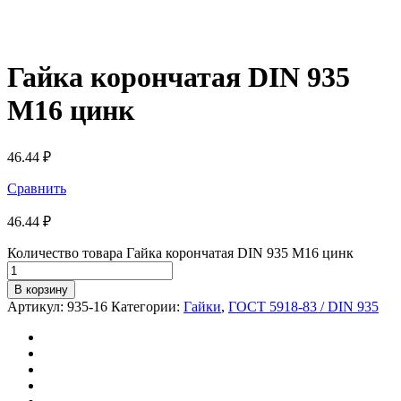
Гайка корончатая DIN 935
М16 цинк
46.44
₽
Сравнить
46.44
₽
Количество товара Гайка корончатая DIN 935 М16 цинк
В корзину
Артикул:
935-16
Категории:
Гайки
,
ГОСТ 5918-83 / DIN 935