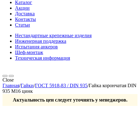
Каталог
Акции
Доставка
Контакты
Статьи
Нестандартные крепежные изделия
Инженерная поддержка
Испытания анкеров
Шеф-монтаж
Техническая информация
Close
Главная
/
Гайки
/
ГОСТ 5918-83 / DIN 935
/
Гайка корончатая DIN
935 М16 цинк
Актуальность цен следует уточнять у менеджеров.