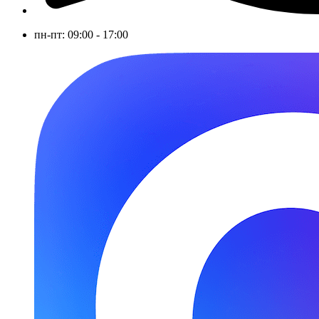
пн-пт: 09:00 - 17:00