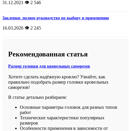
31.12.2021
👁️ 2 546
Заклепки: полное руководство по выбору и применению
16.03.2026
👁️ 2 245
Рекомендованная статья
Размер головки для кровельных саморезов
Хотите сделать надёжную кровлю? Узнайте, как
правильно подобрать размер головки кровельных
саморезов!
В статье детально разбираем:
Основные параметры головок для разных типов
работ
Технические характеристики популярных
размеров
Особенности применения в зависимости от