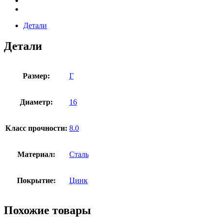
Детали
Детали
Размер:
Г
Диаметр:
16
Класс прочности:
8.0
Материал:
Сталь
Покрытие:
Цинк
Похожие товары