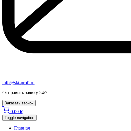
info@skt-profi.ru
Отправить заявку 24/7
Заказать звонок
0.00
₽
Toggle navigation
Главная