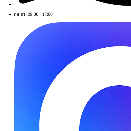
пн-пт: 09:00 - 17:00