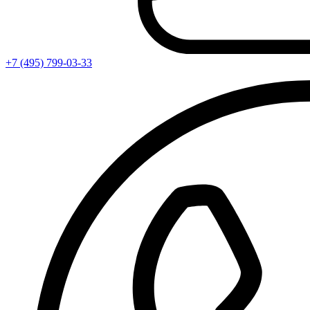
+7 (495) 799-03-33