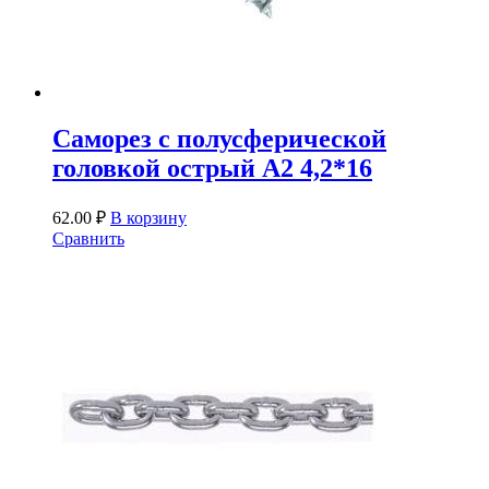
Саморез с полусферической
головкой острый A2 4,2*16
62.00
₽
В корзину
Сравнить