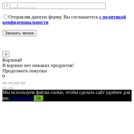
Отправляя данную форму, Вы соглашаетесь
с политикой
конфиденциальности
×
Корзина
0
В корзине нет никаких продуктов!
Продолжить покупки
0
Мы используем файлы cookie, чтобы сделать сайт удобнее для
вас.
Подробнее
Ok