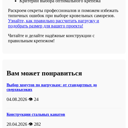
Критерии выбора оптимального крепежа
Раскроем секреты профессионалов и поможем избежать
типичных ошибок при выборе кровельных саморезов.
Узнайте, как правильно рассчитать нагрузку и
подобрать размер для вашего проекта!
Читайте и делайте надёжные конструкции с
правильным крепежом!
Вам может понравиться
Выбор хомутов по нагрузкам: от стандартных до
сверхвысоких
04.08.2026
👁️ 24
Конструкции стальных канатов
20.04.2026
👁️ 282