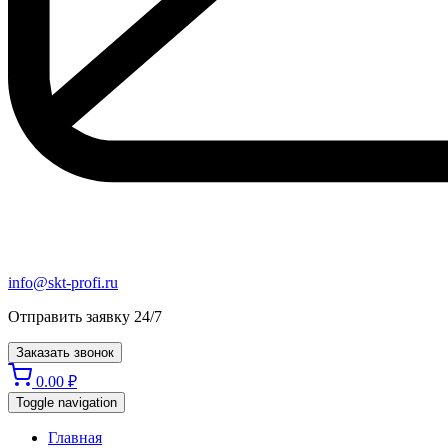
info@skt-profi.ru
Отправить заявку 24/7
Заказать звонок
0.00
₽
Toggle navigation
Главная