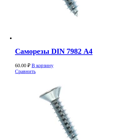
Саморезы DIN 7982 А4
60.00
₽
В корзину
Сравнить