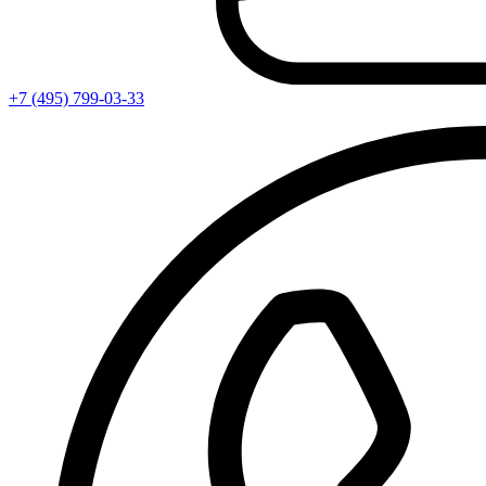
+7 (495) 799-03-33