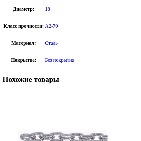
Диаметр:
18
Класс прочности:
А2-70
Материал:
Сталь
Покрытие:
Без покрытия
Похожие товары