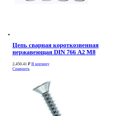
Цепь сварная короткозвенная
нержавеющая DIN 766 А2 М8
2,450.41
₽
В корзину
Сравнить