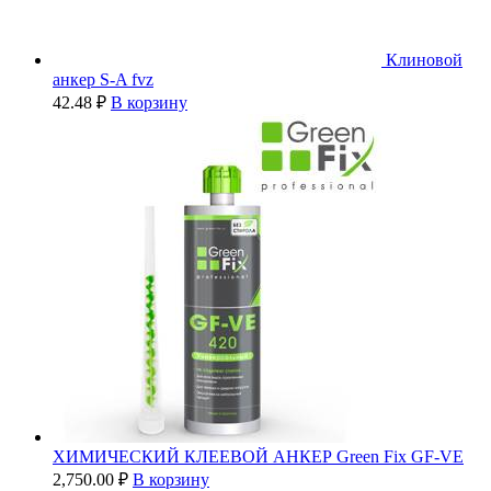
Клиновой
анкер S-A fvz
42.48
₽
В корзину
ХИМИЧЕСКИЙ КЛЕЕВОЙ АНКЕР Green Fix GF-VE
2,750.00
₽
В корзину