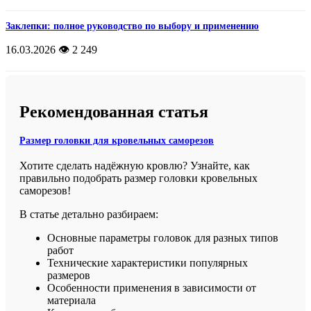
Заклепки: полное руководство по выбору и применению
16.03.2026
👁️ 2 249
Рекомендованная статья
Размер головки для кровельных саморезов
Хотите сделать надёжную кровлю? Узнайте, как
правильно подобрать размер головки кровельных
саморезов!
В статье детально разбираем:
Основные параметры головок для разных типов
работ
Технические характеристики популярных
размеров
Особенности применения в зависимости от
материала