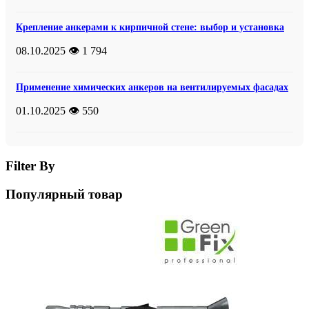
Крепление анкерами к кирпичной стене: выбор и установка
08.10.2025
👁️ 1 794
Применение химических анкеров на вентилируемых фасадах
01.10.2025
👁️ 550
Filter By
Популярный товар