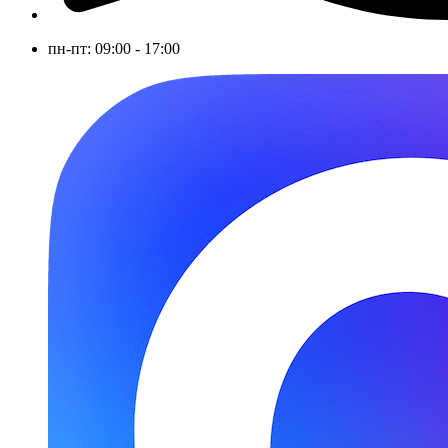
пн-пт: 09:00 - 17:00