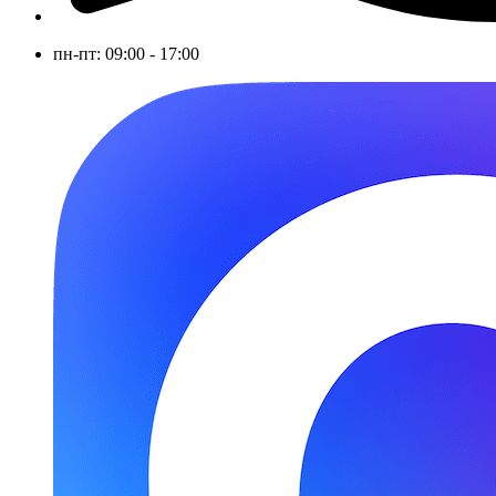
пн-пт: 09:00 - 17:00