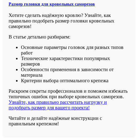
Размер головки для кровельных саморезов
Хотите сделать надёжную кровлю? Узнайте, как
правильно подобрать размер головки кровельных
саморезов!
В статье детально разбираем:
Основные параметры головок для разных типов
работ
Технические характеристики популярных
размеров
Особенности применения в зависимости от
материала
Критерии выбора оптимального крепежа
Раскроем секреты профессионалов и поможем избежать
типичных ошибок при выборе кровельных саморезов.
Узнайте, как правильно рассчитать нагрузку и
подобрать размер для вашего проекта!
Читайте и делайте надёжные конструкции с
правильным крепежом!