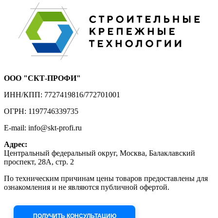
ООО "СКТ-ПРОФИ"
ИНН/КПП: 7727419816/772701001
ОГРН: 1197746339735
E-mail: info@skt-profi.ru
Адрес:
Центральный федеральный округ, Москва, Балаклавский
проспект, 28А, стр. 2
По техническим причинам цены товаров предоставлены для
ознакомления и не являются публичной офертой.
Приносим извинения за неудобства!
ПОЛУЧИТЬ КОНСУЛЬТАЦИЮ