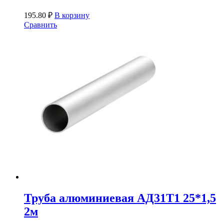
195.80
₽
В корзину
Сравнить
Труба алюминиевая АД31Т1 25*1,5
2м