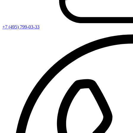
+7 (495) 799-03-33