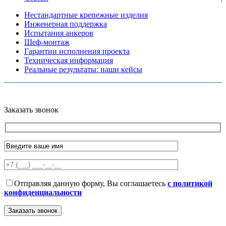
Нестандартные крепежные изделия
Инженерная поддержка
Испытания анкеров
Шеф-монтаж
Гарантии исполнения проекта
Техническая информация
Реальные результаты: наши кейсы
Copyright © 2026 Все права защищены
Политика конфиденциальности
Карта сайта
Разработано в агентстве
AV-TOR
Заказать звонок
Отправляя данную форму, Вы соглашаетесь
с политикой
конфиденциальности