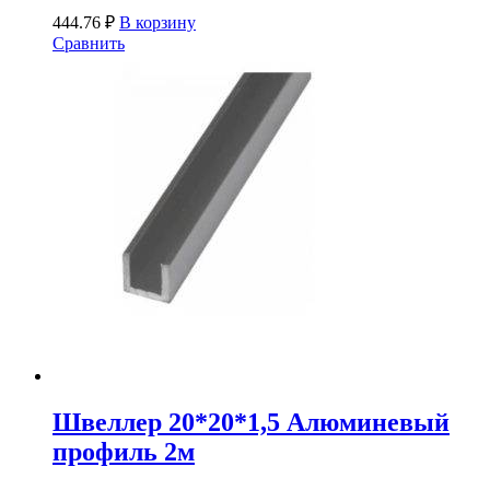
444.76
₽
В корзину
Сравнить
Швеллер 20*20*1,5 Алюминевый
профиль 2м