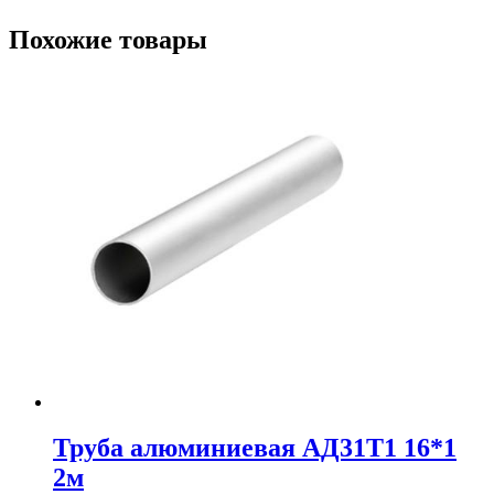
Похожие товары
Труба алюминиевая АД31Т1 16*1
2м