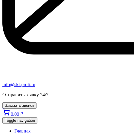
info@skt-profi.ru
Отправить заявку 24/7
Заказать звонок
0.00
₽
Toggle navigation
Главная