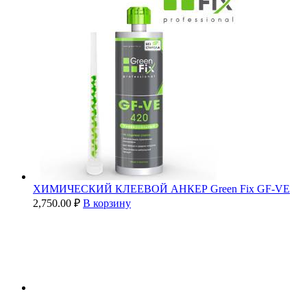
ХИМИЧЕСКИЙ КЛЕЕВОЙ АНКЕР Green Fix GF-VE
2,750.00
₽
В корзину