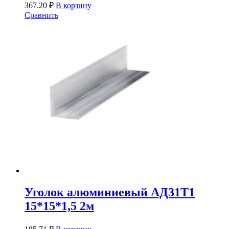
367.20
₽
В корзину
Сравнить
Уголок алюминиевый АД31Т1
15*15*1,5 2м