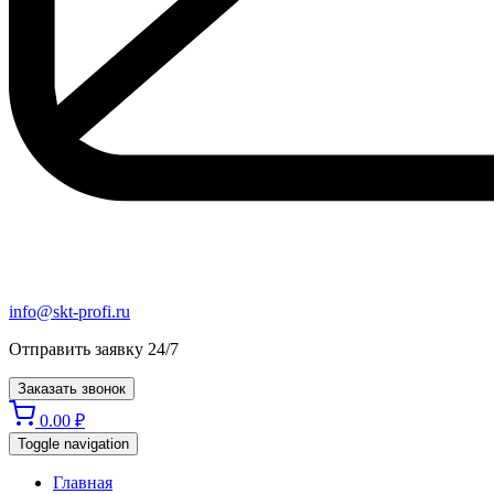
info@skt-profi.ru
Отправить заявку 24/7
Заказать звонок
0.00
₽
Toggle navigation
Главная