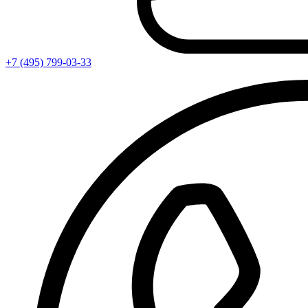
+7 (495) 799-03-33