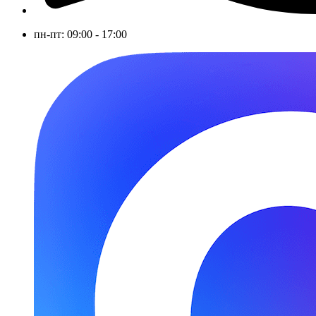
пн-пт: 09:00 - 17:00