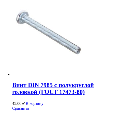
Винт DIN 7985 с полукруглой
головкой (ГОСТ 17473-80)
45.00
₽
В корзину
Сравнить