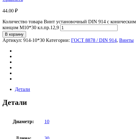
44.00
₽
Количество товара Винт установочный DIN 914 с коническим
концом М10*30 кл.пр.12,9
В корзину
Артикул:
914-10*30
Категории:
ГОСТ 8878 / DIN 914
,
Винты
Детали
Детали
Диаметр:
10
Длина:
30