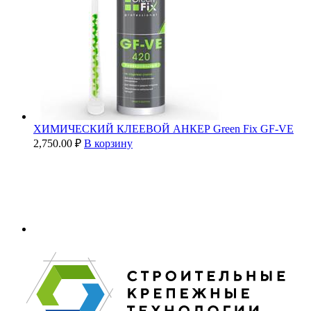
ХИМИЧЕСКИЙ КЛЕЕВОЙ АНКЕР Green Fix GF-VE
2,750.00
₽
В корзину