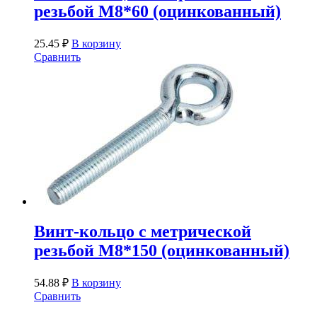
резьбой М8*60 (оцинкованный)
25.45
₽
В корзину
Сравнить
Винт-кольцо с метрической
резьбой М8*150 (оцинкованный)
54.88
₽
В корзину
Сравнить