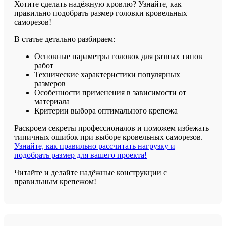
Хотите сделать надёжную кровлю? Узнайте, как
правильно подобрать размер головки кровельных
саморезов!
В статье детально разбираем:
Основные параметры головок для разных типов
работ
Технические характеристики популярных
размеров
Особенности применения в зависимости от
материала
Критерии выбора оптимального крепежа
Раскроем секреты профессионалов и поможем избежать
типичных ошибок при выборе кровельных саморезов.
Узнайте, как правильно рассчитать нагрузку и
подобрать размер для вашего проекта!
Читайте и делайте надёжные конструкции с
правильным крепежом!