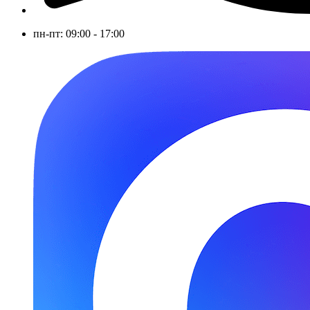
пн-пт: 09:00 - 17:00