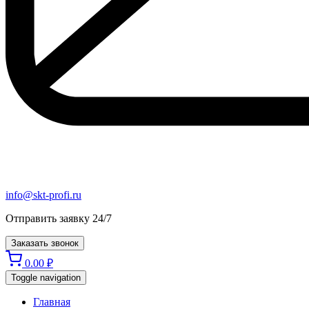
info@skt-profi.ru
Отправить заявку 24/7
Заказать звонок
0.00
₽
Toggle navigation
Главная