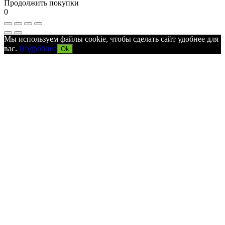
Продолжить покупки
0
Мы используем файлы cookie, чтобы сделать сайт удобнее для
вас.
Подробнее
Ok