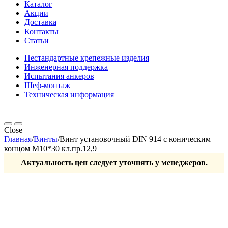
Каталог
Акции
Доставка
Контакты
Статьи
Нестандартные крепежные изделия
Инженерная поддержка
Испытания анкеров
Шеф-монтаж
Техническая информация
Close
Главная
/
Винты
/
Винт установочный DIN 914 с коническим
концом М10*30 кл.пр.12,9
Актуальность цен следует уточнять у менеджеров.