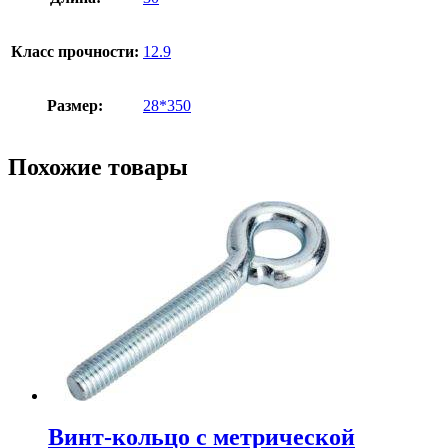
Класс прочности:
12.9
Размер:
28*350
Похожие товары
Винт-кольцо с метрической