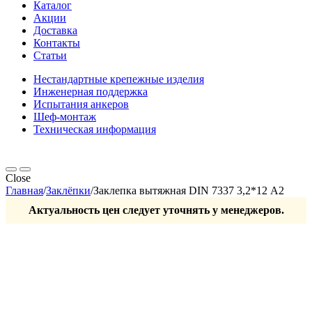
Каталог
Акции
Доставка
Контакты
Статьи
Нестандартные крепежные изделия
Инженерная поддержка
Испытания анкеров
Шеф-монтаж
Техническая информация
Close
Главная
/
Заклёпки
/
Заклепка вытяжная DIN 7337 3,2*12 А2
Актуальность цен следует уточнять у менеджеров.