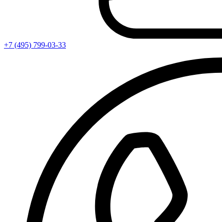
+7 (495) 799-03-33