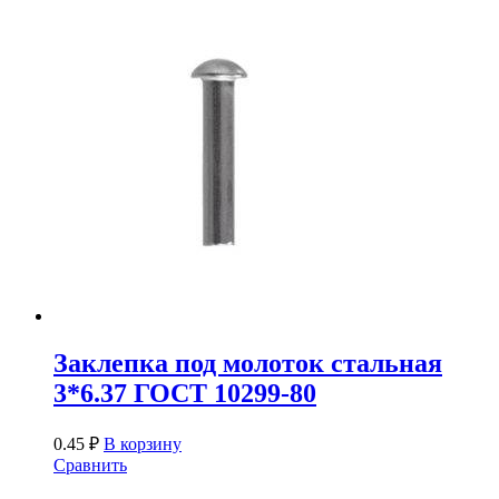
Заклепка под молоток стальная
3*6.37 ГОСТ 10299-80
0.45
₽
В корзину
Сравнить