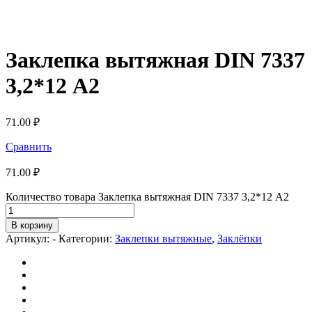
Заклепка вытяжная DIN 7337
3,2*12 А2
71.00
₽
Сравнить
71.00
₽
Количество товара Заклепка вытяжная DIN 7337 3,2*12 А2
В корзину
Артикул:
-
Категории:
Заклепки вытяжные
,
Заклёпки