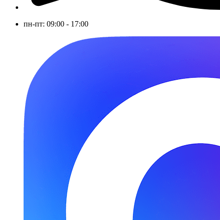
пн-пт: 09:00 - 17:00