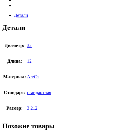
Детали
Детали
Диаметр:
32
Длина:
12
Материал:
Ал/Ст
Стандарт:
стандартная
Размер:
3 212
Похожие товары