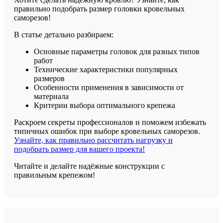
правильно подобрать размер головки кровельных
саморезов!
В статье детально разбираем:
Основные параметры головок для разных типов
работ
Технические характеристики популярных
размеров
Особенности применения в зависимости от
материала
Критерии выбора оптимального крепежа
Раскроем секреты профессионалов и поможем избежать
типичных ошибок при выборе кровельных саморезов.
Узнайте, как правильно рассчитать нагрузку и
подобрать размер для вашего проекта!
Читайте и делайте надёжные конструкции с
правильным крепежом!