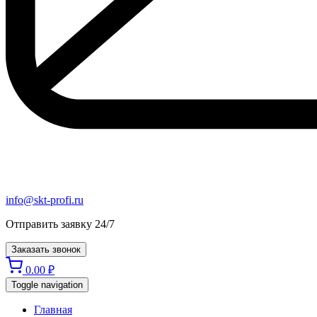
info@skt-profi.ru
Отправить заявку 24/7
Заказать звонок
0.00
₽
Toggle navigation
Главная