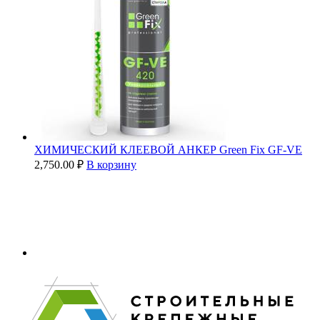
ХИМИЧЕСКИЙ КЛЕЕВОЙ АНКЕР Green Fix GF-VE
2,750.00
₽
В корзину