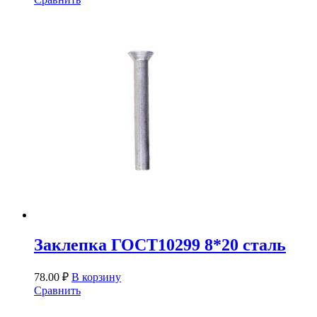
Заклепка ГОСТ10299 8*20 сталь
78.00
₽
В корзину
Сравнить