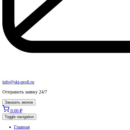
info@skt-profi.ru
Отправить заявку 24/7
Заказать звонок
0.00
₽
Toggle navigation
Главная