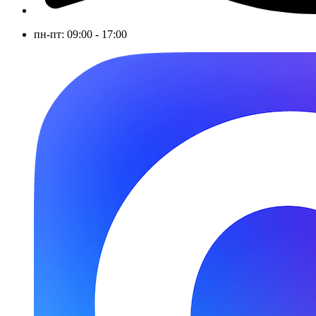
пн-пт: 09:00 - 17:00