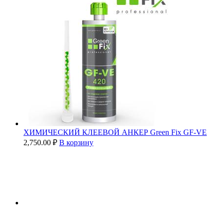
ХИМИЧЕСКИЙ КЛЕЕВОЙ АНКЕР Green Fix GF-VE
2,750.00
₽
В корзину