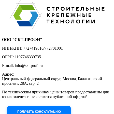
ООО "СКТ-ПРОФИ"
ИНН/КПП: 7727419816/772701001
ОГРН: 1197746339735
E-mail: info@skt-profi.ru
Адрес:
Центральный федеральный округ, Москва, Балаклавский
проспект, 28А, стр. 2
По техническим причинам цены товаров предоставлены для
ознакомления и не являются публичной офертой.
Приносим извинения за неудобства!
ПОЛУЧИТЬ КОНСУЛЬТАЦИЮ