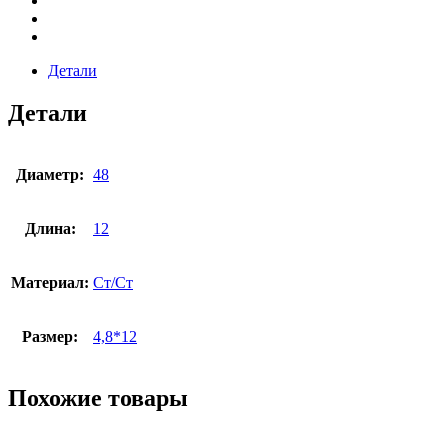
Детали
Детали
Диаметр:
48
Длина:
12
Материал:
Ст/Ст
Размер:
4,8*12
Похожие товары