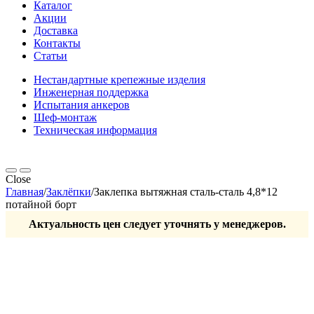
Каталог
Акции
Доставка
Контакты
Статьи
Нестандартные крепежные изделия
Инженерная поддержка
Испытания анкеров
Шеф-монтаж
Техническая информация
Close
Главная
/
Заклёпки
/
Заклепка вытяжная сталь-сталь 4,8*12
потайной борт
Актуальность цен следует уточнять у менеджеров.