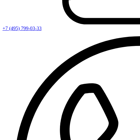
+7 (495) 799-03-33