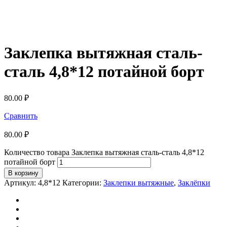
Заклепка вытяжная сталь-
сталь 4,8*12 потайной борт
80.00
₽
Сравнить
80.00
₽
Количество товара Заклепка вытяжная сталь-сталь 4,8*12
потайной борт
В корзину
Артикул:
4,8*12
Категории:
Заклепки вытяжные
,
Заклёпки