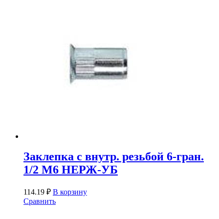
Заклепка с внутр. резьбой 6-гран.
1/2 М6 НЕРЖ-УБ
114.19
₽
В корзину
Сравнить