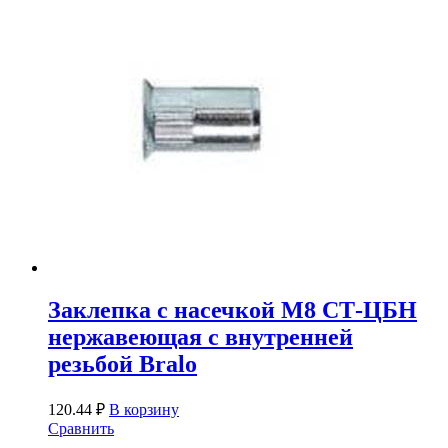
Заклепка с насечкой М8 СТ-ЦБН
нержавеющая с внутренней
резьбой Bralo
120.44
₽
В корзину
Сравнить