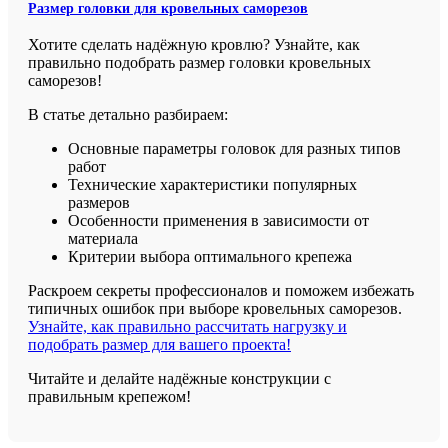
Размер головки для кровельных саморезов
Хотите сделать надёжную кровлю? Узнайте, как
правильно подобрать размер головки кровельных
саморезов!
В статье детально разбираем:
Основные параметры головок для разных типов
работ
Технические характеристики популярных
размеров
Особенности применения в зависимости от
материала
Критерии выбора оптимального крепежа
Раскроем секреты профессионалов и поможем избежать
типичных ошибок при выборе кровельных саморезов.
Узнайте, как правильно рассчитать нагрузку и
подобрать размер для вашего проекта!
Читайте и делайте надёжные конструкции с
правильным крепежом!