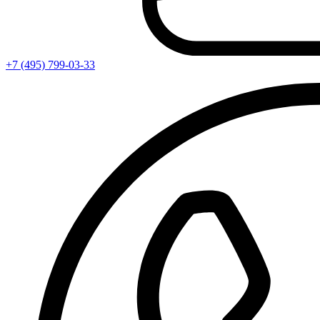
+7 (495) 799-03-33