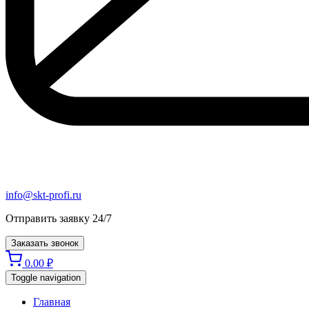
info@skt-profi.ru
Отправить заявку 24/7
Заказать звонок
0.00
₽
Toggle navigation
Главная