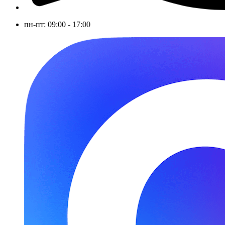
пн-пт: 09:00 - 17:00