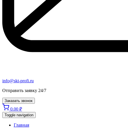
info@skt-profi.ru
Отправить заявку 24/7
Заказать звонок
0.00
₽
Toggle navigation
Главная