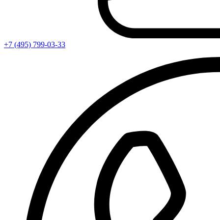
+7 (495) 799-03-33