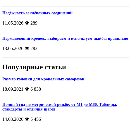
Надёжность заклёпочных соединений
11.05.2026
👁️ 289
Нержавеющий крепеж: выбираем и используем шайбы правильно
13.05.2026
👁️ 283
Популярные статьи
Размер головки для кровельных саморезов
18.09.2021
👁️ 6 838
Полный гид по метрической резьбе: от М1 до М80. Таблицы,
стандарты и отличия шагов
14.03.2026
👁️ 5 456