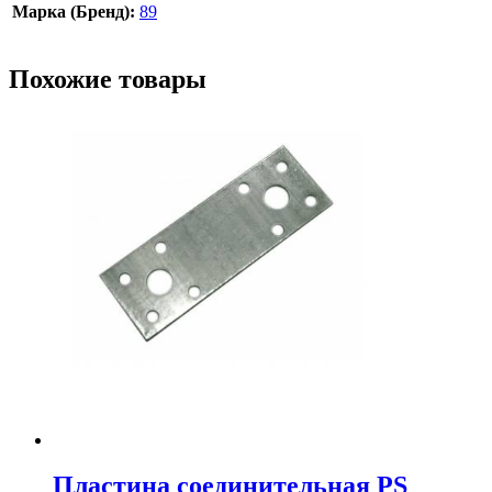
Марка (Бренд):
89
Похожие товары
Пластина соединительная PS