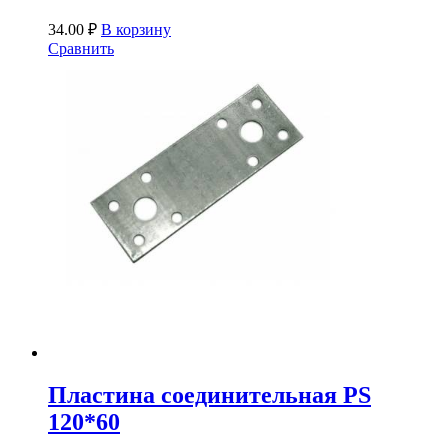
34.00
₽
В корзину
Сравнить
Пластина соединительная PS
120*60