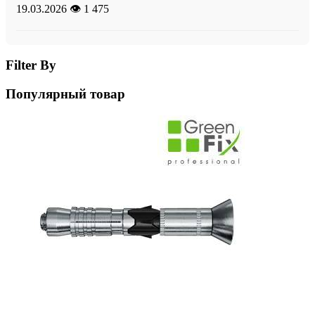
19.03.2026
👁️ 1 475
Filter By
Популярный товар