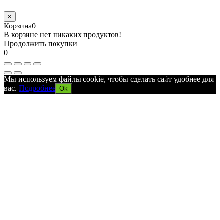
×
Корзина
0
В корзине нет никаких продуктов!
Продолжить покупки
0
Мы используем файлы cookie, чтобы сделать сайт удобнее для
вас.
Подробнее
Ok