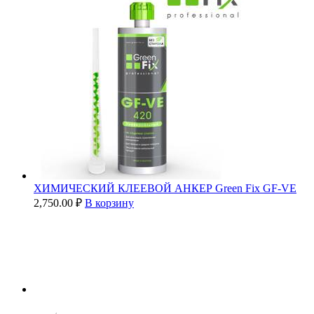
ХИМИЧЕСКИЙ КЛЕЕВОЙ АНКЕР Green Fix GF-VE
2,750.00
₽
В корзину