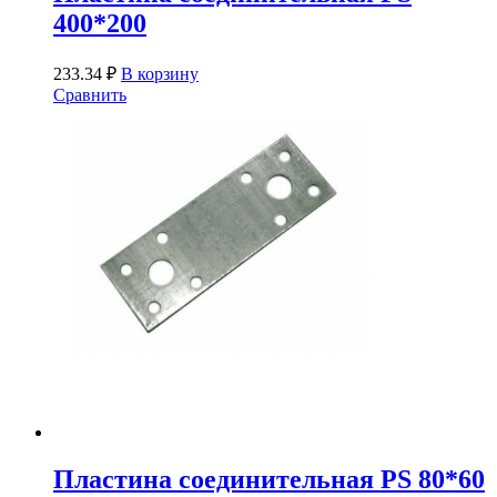
400*200
233.34
₽
В корзину
Сравнить
Пластина соединительная PS 80*60