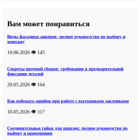
Вам может понравиться
Виды фасадных анкеров: полное руководство по выбору и
монтажу
19.06.2026
👁️ 145
Секреты прочной сборки: требования к предварительной
фиксации деталей
29.05.2026
👁️ 164
Как избежать ошибок при работе с вытяжными заклепками
10.05.2026
👁️ 317
Соединительные гайки для шпилек: полное руководство по
выбору и применению