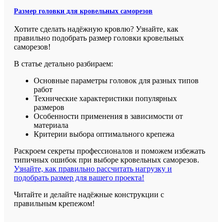
Размер головки для кровельных саморезов
Хотите сделать надёжную кровлю? Узнайте, как
правильно подобрать размер головки кровельных
саморезов!
В статье детально разбираем:
Основные параметры головок для разных типов
работ
Технические характеристики популярных
размеров
Особенности применения в зависимости от
материала
Критерии выбора оптимального крепежа
Раскроем секреты профессионалов и поможем избежать
типичных ошибок при выборе кровельных саморезов.
Узнайте, как правильно рассчитать нагрузку и
подобрать размер для вашего проекта!
Читайте и делайте надёжные конструкции с
правильным крепежом!