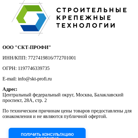
ООО "СКТ-ПРОФИ"
ИНН/КПП: 7727419816/772701001
ОГРН: 1197746339735
E-mail: info@skt-profi.ru
Адрес:
Центральный федеральный округ, Москва, Балаклавский
проспект, 28А, стр. 2
По техническим причинам цены товаров предоставлены для
ознакомления и не являются публичной офертой.
Приносим извинения за неудобства!
ПОЛУЧИТЬ КОНСУЛЬТАЦИЮ