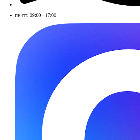
пн-пт: 09:00 - 17:00