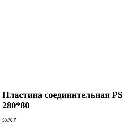
Пластина соединительная PS
280*80
58.70
₽