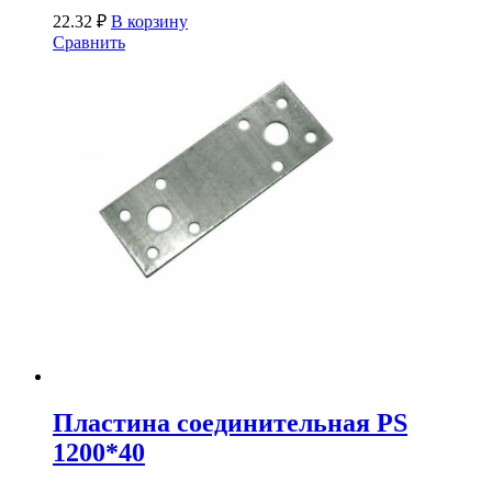
22.32
₽
В корзину
Сравнить
Пластина соединительная PS
1200*40