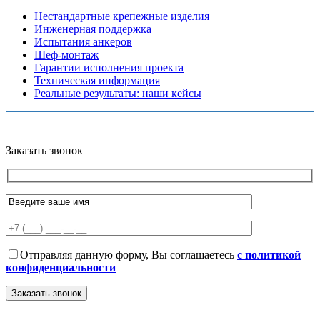
Нестандартные крепежные изделия
Инженерная поддержка
Испытания анкеров
Шеф-монтаж
Гарантии исполнения проекта
Техническая информация
Реальные результаты: наши кейсы
Copyright © 2026 Все права защищены
Политика конфиденциальности
Карта сайта
Разработано в агентстве
AV-TOR
Заказать звонок
Отправляя данную форму, Вы соглашаетесь
с политикой
конфиденциальности