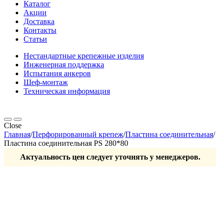
Каталог
Акции
Доставка
Контакты
Статьи
Нестандартные крепежные изделия
Инженерная поддержка
Испытания анкеров
Шеф-монтаж
Техническая информация
Close
Главная
/
Перфорированный крепеж
/
Пластина соединительная
/
Пластина соединительная PS 280*80
Актуальность цен следует уточнять у менеджеров.