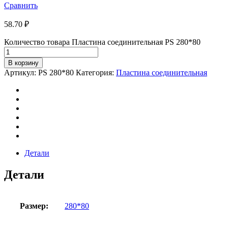
Сравнить
58.70
₽
Количество товара Пластина соединительная PS 280*80
В корзину
Артикул:
PS 280*80
Категория:
Пластина соединительная
Детали
Детали
Размер:
280*80