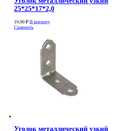
Уголок металлический узкий
25*25*17*2,0
19.00
₽
В корзину
Сравнить
Уголок металлический узкий