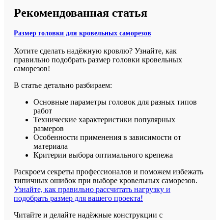
Рекомендованная статья
Размер головки для кровельных саморезов
Хотите сделать надёжную кровлю? Узнайте, как
правильно подобрать размер головки кровельных
саморезов!
В статье детально разбираем:
Основные параметры головок для разных типов
работ
Технические характеристики популярных
размеров
Особенности применения в зависимости от
материала
Критерии выбора оптимального крепежа
Раскроем секреты профессионалов и поможем избежать
типичных ошибок при выборе кровельных саморезов.
Узнайте, как правильно рассчитать нагрузку и
подобрать размер для вашего проекта!
Читайте и делайте надёжные конструкции с