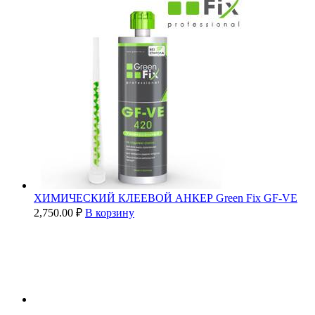
ХИМИЧЕСКИЙ КЛЕЕВОЙ АНКЕР Green Fix GF-VE
2,750.00
₽
В корзину