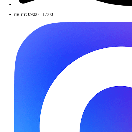
пн-пт: 09:00 - 17:00