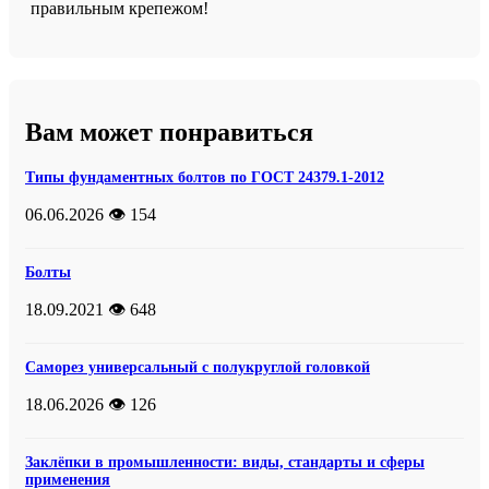
правильным крепежом!
Вам может понравиться
Типы фундаментных болтов по ГОСТ 24379.1-2012
06.06.2026
👁️ 154
Болты
18.09.2021
👁️ 648
Саморез универсальный с полукруглой головкой
18.06.2026
👁️ 126
Заклёпки в промышленности: виды, стандарты и сферы
применения