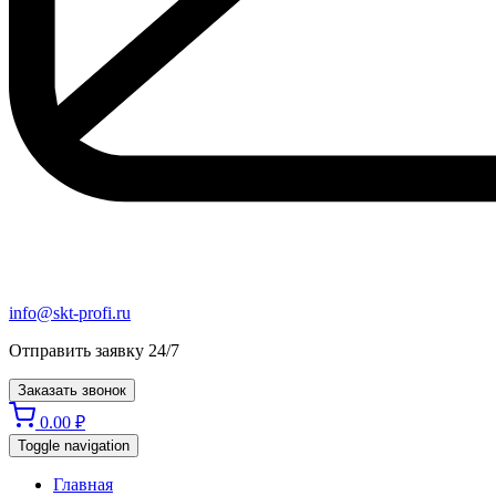
info@skt-profi.ru
Отправить заявку 24/7
Заказать звонок
0.00
₽
Toggle navigation
Главная