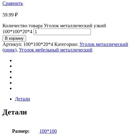
Сравнить
59.99
₽
Количество товара Уголок металлический узкий
100*100*20*4
В корзину
Артикул:
100*100*20*4
Категории:
Уголок металлический
(цинк)
,
Уголок мебельный металлический
Детали
Детали
Размер:
100*100