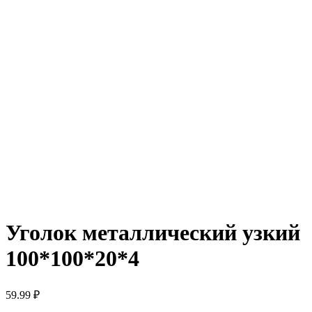
Уголок металлический узкий
100*100*20*4
59.99
₽