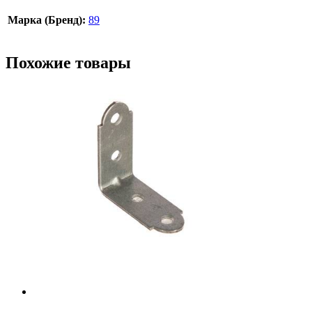
Марка (Бренд):
89
Похожие товары