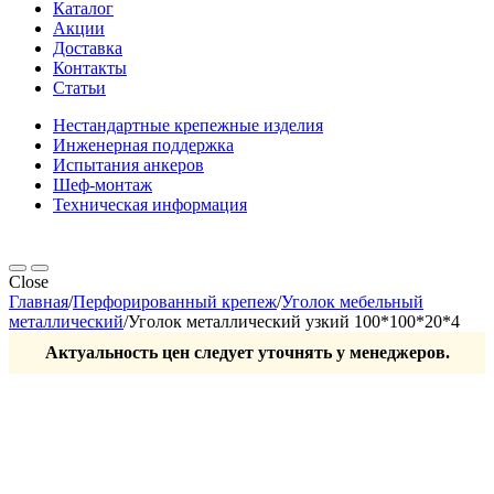
Каталог
Акции
Доставка
Контакты
Статьи
Нестандартные крепежные изделия
Инженерная поддержка
Испытания анкеров
Шеф-монтаж
Техническая информация
Close
Главная
/
Перфорированный крепеж
/
Уголок мебельный
металлический
/
Уголок металлический узкий 100*100*20*4
Актуальность цен следует уточнять у менеджеров.