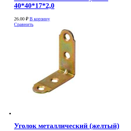
40*40*17*2,0
26.00
₽
В корзину
Сравнить
Уголок металлический (желтый)