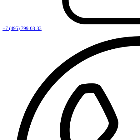
+7 (495) 799-03-33