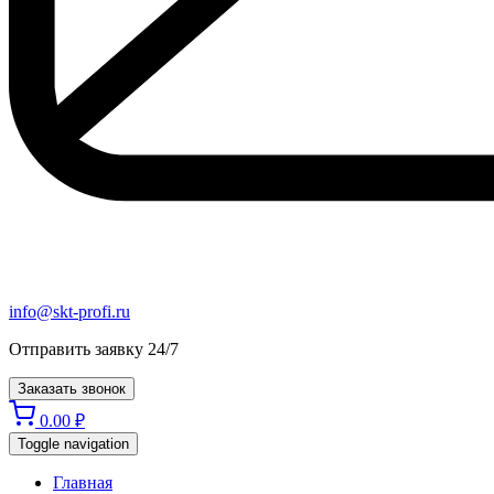
info@skt-profi.ru
Отправить заявку 24/7
Заказать звонок
0.00
₽
Toggle navigation
Главная