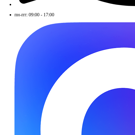
пн-пт: 09:00 - 17:00