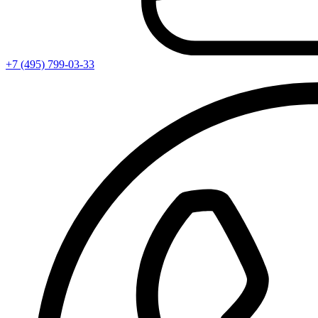
+7 (495) 799-03-33