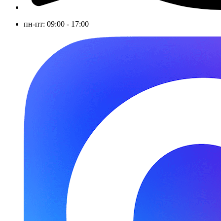
пн-пт: 09:00 - 17:00