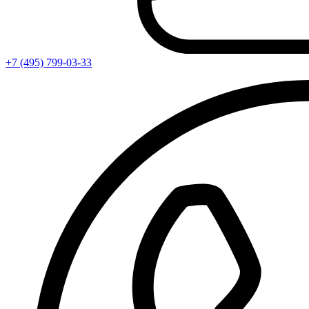
+7 (495) 799-03-33