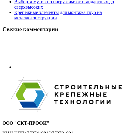
Выбор хомутов по нагрузкам: от стандартных до
сверхвысоких
Крепежные элементы для монтажа труб на
металлоконструкции
Свежие комментарии
ООО "СКТ-ПРОФИ"