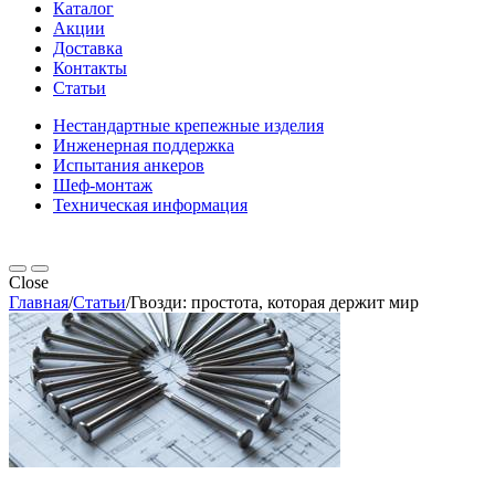
Каталог
Акции
Доставка
Контакты
Статьи
Нестандартные крепежные изделия
Инженерная поддержка
Испытания анкеров
Шеф-монтаж
Техническая информация
Close
Главная
/
Статьи
/
Гвозди: простота, которая держит мир