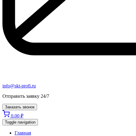
info@skt-profi.ru
Отправить заявку 24/7
Заказать звонок
0.00
₽
Toggle navigation
Главная