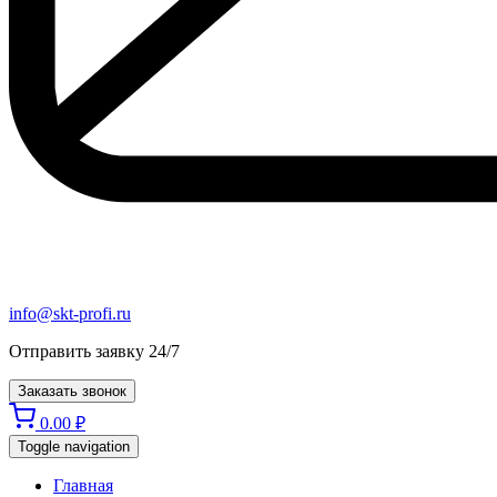
info@skt-profi.ru
Отправить заявку 24/7
Заказать звонок
0.00
₽
Toggle navigation
Главная