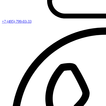
+7 (495) 799-03-33