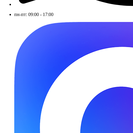
пн-пт: 09:00 - 17:00