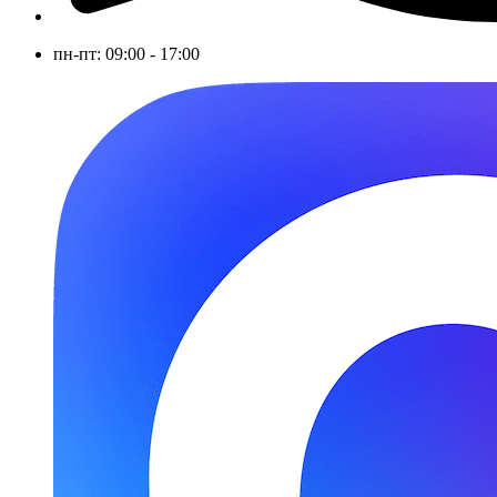
пн-пт: 09:00 - 17:00