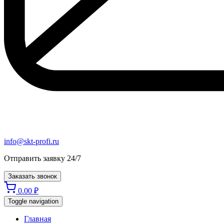
info@skt-profi.ru
Отправить заявку 24/7
Заказать звонок
0.00
₽
Toggle navigation
Главная