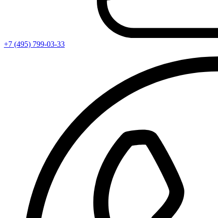
+7 (495) 799-03-33