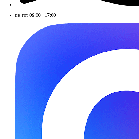
пн-пт: 09:00 - 17:00