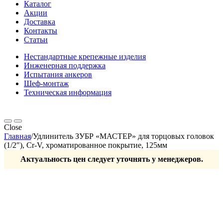
Каталог
Акции
Доставка
Контакты
Статьи
Нестандартные крепежные изделия
Инженерная поддержка
Испытания анкеров
Шеф-монтаж
Техническая информация
Close
Главная
/
Удлинитель ЗУБР «МАСТЕР» для торцовых головок
(1/2″), Cr-V, хроматированное покрытие, 125мм
Актуальность цен следует уточнять у менеджеров.