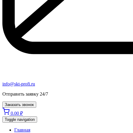
info@skt-profi.ru
Отправить заявку 24/7
Заказать звонок
0.00
₽
Toggle navigation
Главная