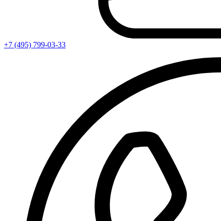
+7 (495) 799-03-33