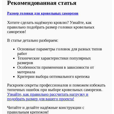
Рекомендованная статья
Размер головки для кровельных саморезов
Хотите сделать надёжную кровлю? Узнайте, как
правильно подобрать размер головки кровельных
саморезов!
В статье детально разбираем:
Основные параметры головок для разных типов
работ
Технические характеристики популярных
размеров
Особенности применения в зависимости от
материала
Критерии выбора оптимального крепежа
Раскроем секреты профессионалов и поможем избежать
типичных ошибок при выборе кровельных саморезов.
Узнайте, как правильно рассчитать нагрузку и
подобрать размер для вашего проекта!
Читайте и делайте надёжные конструкции с
правильным крепежом!