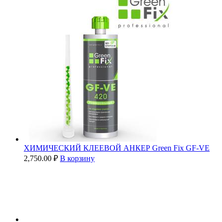
ХИМИЧЕСКИЙ КЛЕЕВОЙ АНКЕР Green Fix GF-VE
2,750.00
₽
В корзину