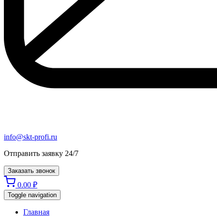
info@skt-profi.ru
Отправить заявку 24/7
Заказать звонок
0.00
₽
Toggle navigation
Главная