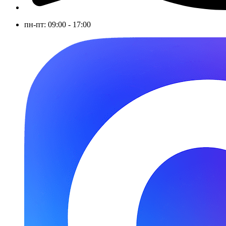
пн-пт: 09:00 - 17:00