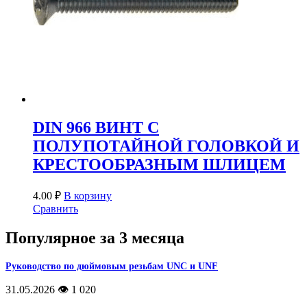
DIN 966 ВИНТ С
ПОЛУПОТАЙНОЙ ГОЛОВКОЙ И
КРЕСТООБРАЗНЫМ ШЛИЦЕМ
4.00
₽
В корзину
Сравнить
Популярное за 3 месяца
Руководство по дюймовым резьбам UNC и UNF
31.05.2026
👁️ 1 020