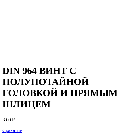
DIN 964 ВИНТ С
ПОЛУПОТАЙНОЙ
ГОЛОВКОЙ И ПРЯМЫМ
ШЛИЦЕМ
3.00
₽
Сравнить