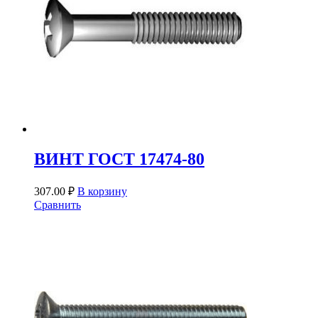
ВИНТ ГОСТ 17474-80
307.00
₽
В корзину
Сравнить