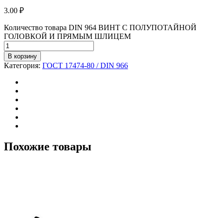
3.00
₽
Количество товара DIN 964 ВИНТ С ПОЛУПОТАЙНОЙ
ГОЛОВКОЙ И ПРЯМЫМ ШЛИЦЕМ
В корзину
Категория:
ГОСТ 17474-80 / DIN 966
Похожие товары