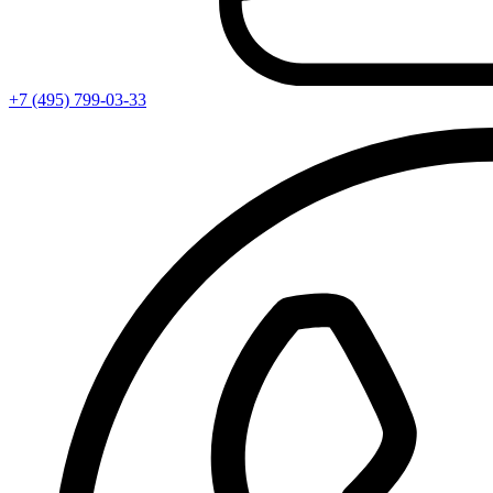
+7 (495) 799-03-33