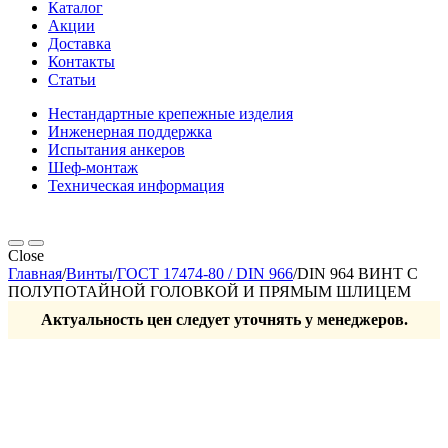
Каталог
Акции
Доставка
Контакты
Статьи
Нестандартные крепежные изделия
Инженерная поддержка
Испытания анкеров
Шеф-монтаж
Техническая информация
Close
Главная
/
Винты
/
ГОСТ 17474-80 / DIN 966
/
DIN 964 ВИНТ С
ПОЛУПОТАЙНОЙ ГОЛОВКОЙ И ПРЯМЫМ ШЛИЦЕМ
Актуальность цен следует уточнять у менеджеров.