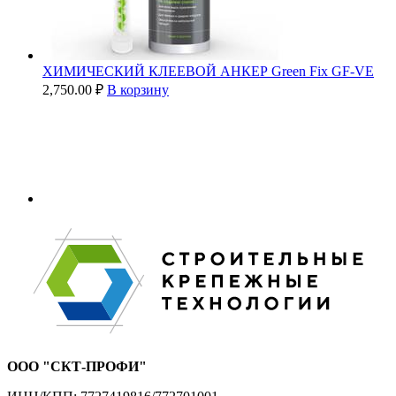
ХИМИЧЕСКИЙ КЛЕЕВОЙ АНКЕР Green Fix GF-VE
2,750.00
₽
В корзину
ООО "СКТ-ПРОФИ"