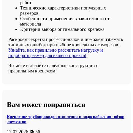
работ
Технические характеристики популярных
размеров
Особенности применения в зависимости от
материала
Критерии выбора оптимального крепежа
Раскроем секреты профессионалов и поможем избежать
типичных ошибок при выборе кровельных саморезов.
Узнайте, как правильно рассчитать нагрузку и
подобрать размер для вашего проекта!
Читайте и делайте надёжные конструкции с
правильным крепежом!
Вам может понравиться
Крепление трубопроводов отопления и водоснабжения: обзор
элементов
17.07.2026
👁️ 56