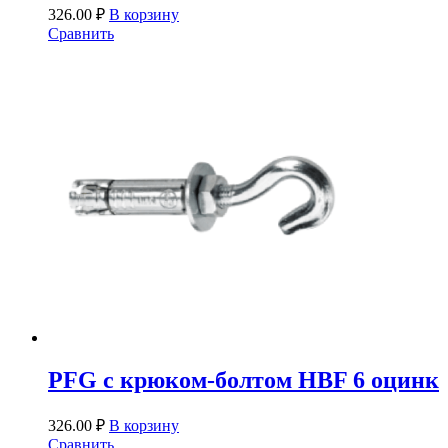
326.00
₽
В корзину
Сравнить
PFG c крюком-болтом HBF 6 оцинк
326.00
₽
В корзину
Сравнить