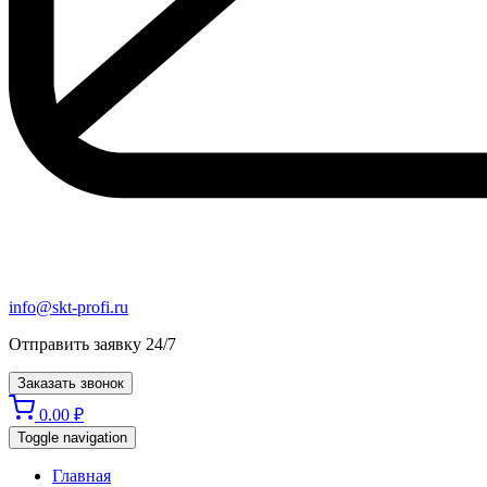
info@skt-profi.ru
Отправить заявку 24/7
Заказать звонок
0.00
₽
Toggle navigation
Главная