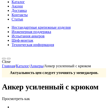
Каталог
Акции
Доставка
Контакты
Статьи
Нестандартные крепежные изделия
Инженерная поддержка
Испытания анкеров
Шеф-монтаж
Техническая информация
Close
Главная
/
Каталог
/
Анкеры
/
Анкер усиленный с крюком
Актуальность цен следует уточнять у менеджеров.
Анкер усиленный с крюком
Просмотреть как