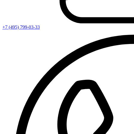
+7 (495) 799-03-33