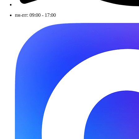
пн-пт: 09:00 - 17:00