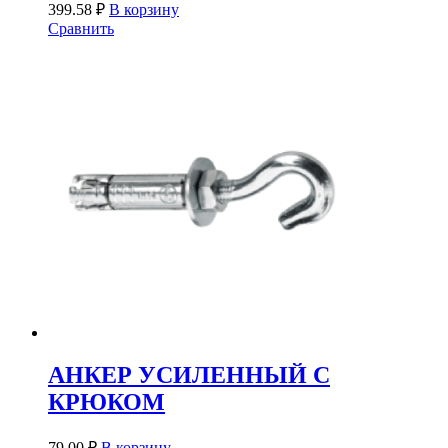
399.58
₽
В корзину
Сравнить
АНКЕР УСИЛЕННЫЙ С
КРЮКОМ
79.00
₽
В корзину