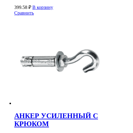
399.58
₽
В корзину
Сравнить
АНКЕР УСИЛЕННЫЙ С
КРЮКОМ