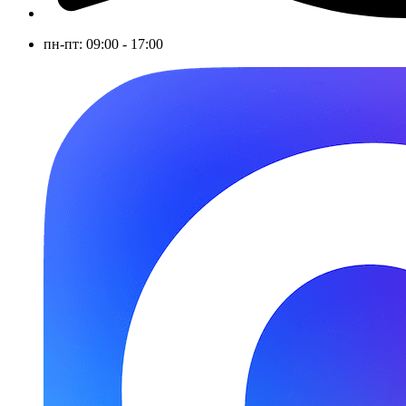
пн-пт: 09:00 - 17:00