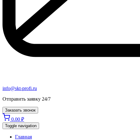
info@skt-profi.ru
Отправить заявку 24/7
Заказать звонок
0.00
₽
Toggle navigation
Главная