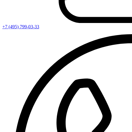
+7 (495) 799-03-33