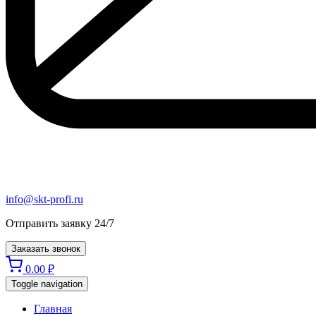
info@skt-profi.ru
Отправить заявку 24/7
Заказать звонок
0.00
₽
Toggle navigation
Главная