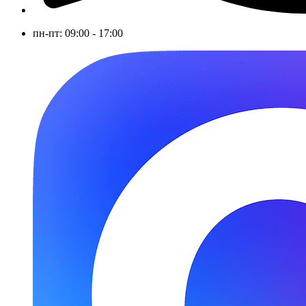
пн-пт: 09:00 - 17:00