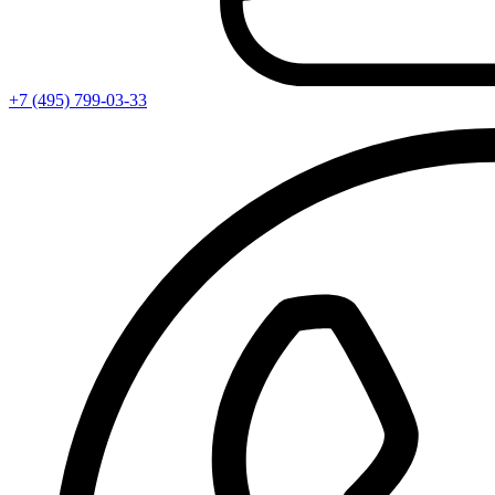
+7 (495) 799-03-33