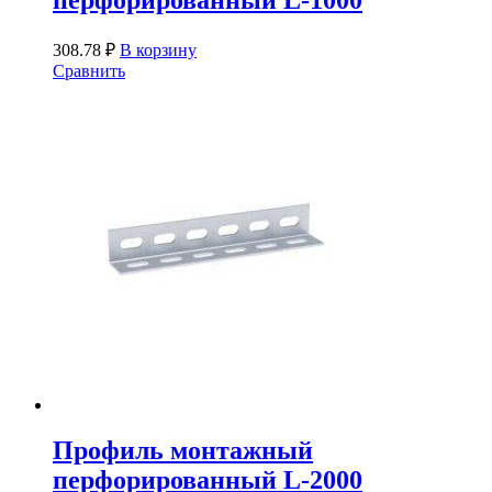
308.78
₽
В корзину
Сравнить
Профиль монтажный
перфорированный L-2000