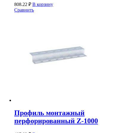
808.22
₽
В корзину
Сравнить
Профиль монтажный
перфорированный Z-1000