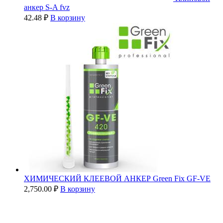
анкер S-A fvz
42.48
₽
В корзину
ХИМИЧЕСКИЙ КЛЕЕВОЙ АНКЕР Green Fix GF-VE
2,750.00
₽
В корзину