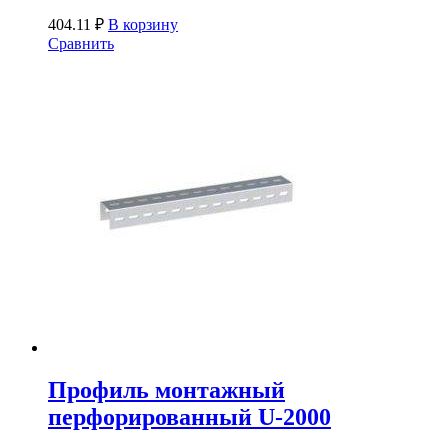
404.11
₽
В корзину
Сравнить
Профиль монтажный
перфорированный U-2000