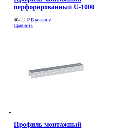
перфорированный U-1000
404.11
₽
В корзину
Сравнить
Профиль монтажный