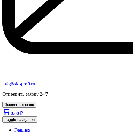
info@skt-profi.ru
Отправить заявку 24/7
Заказать звонок
0.00
₽
Toggle navigation
Главная