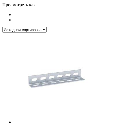
Просмотреть как