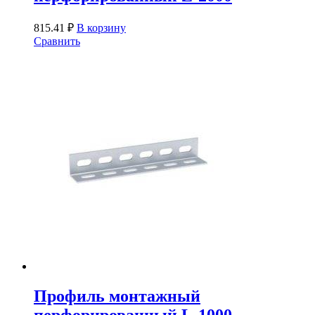
815.41
₽
В корзину
Сравнить
Профиль монтажный
перфорированный L-1000