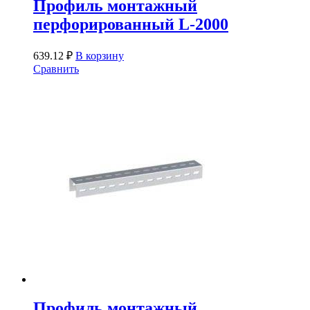
Профиль монтажный
перфорированный L-2000
639.12
₽
В корзину
Сравнить
Профиль монтажный