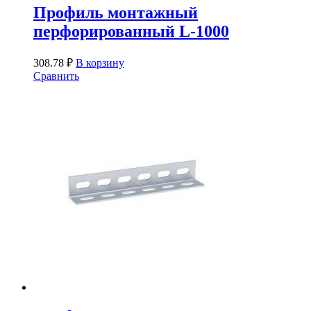
Профиль монтажный
перфорированный L-1000
308.78
₽
В корзину
Сравнить