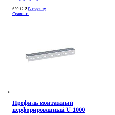
639.12
₽
В корзину
Сравнить
Профиль монтажный
перфорированный U-1000