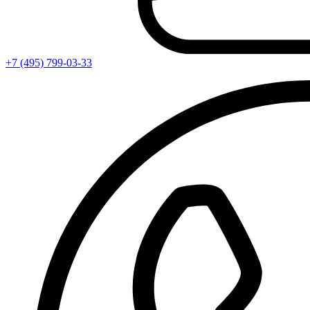
+7 (495) 799-03-33