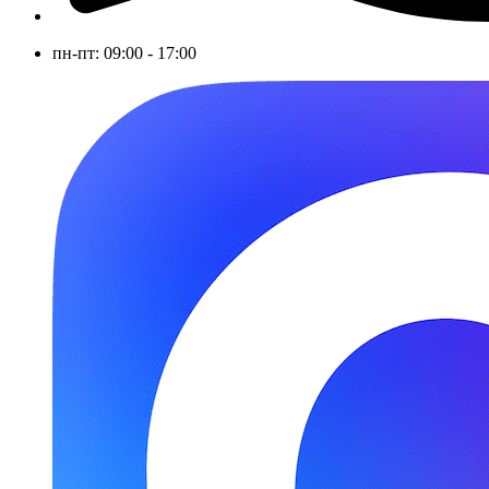
пн-пт: 09:00 - 17:00