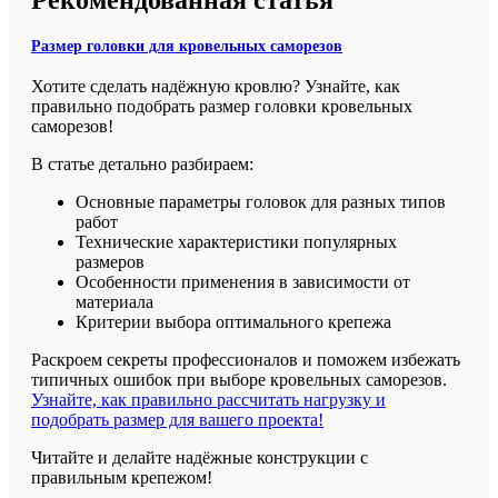
Рекомендованная статья
Размер головки для кровельных саморезов
Хотите сделать надёжную кровлю? Узнайте, как
правильно подобрать размер головки кровельных
саморезов!
В статье детально разбираем:
Основные параметры головок для разных типов
работ
Технические характеристики популярных
размеров
Особенности применения в зависимости от
материала
Критерии выбора оптимального крепежа
Раскроем секреты профессионалов и поможем избежать
типичных ошибок при выборе кровельных саморезов.
Узнайте, как правильно рассчитать нагрузку и
подобрать размер для вашего проекта!
Читайте и делайте надёжные конструкции с
правильным крепежом!