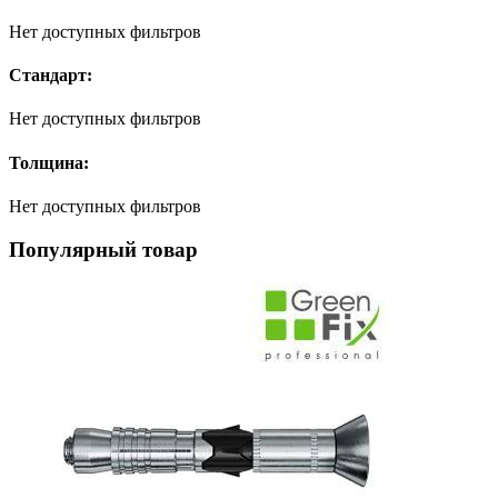
Нет доступных фильтров
Стандарт:
Нет доступных фильтров
Толщина:
Нет доступных фильтров
Популярный товар