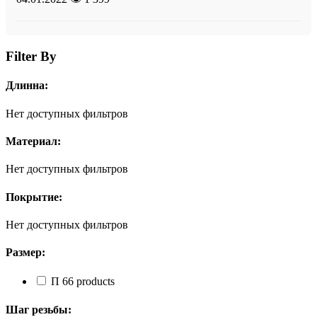
Filter By
Длинна:
Нет доступных фильтров
Материал:
Нет доступных фильтров
Покрытие:
Нет доступных фильтров
Размер:
П
6
6 products
Шаг резьбы: