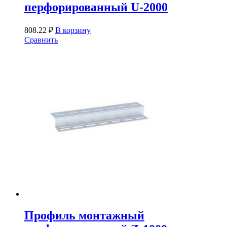
перфорированный U-2000
808.22
₽
В корзину
Сравнить
Профиль монтажный