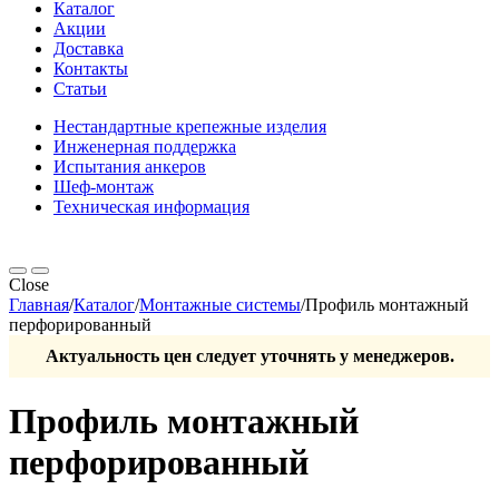
Каталог
Акции
Доставка
Контакты
Статьи
Нестандартные крепежные изделия
Инженерная поддержка
Испытания анкеров
Шеф-монтаж
Техническая информация
Close
Главная
/
Каталог
/
Монтажные системы
/
Профиль монтажный
перфорированный
Актуальность цен следует уточнять у менеджеров.
Профиль монтажный
перфорированный