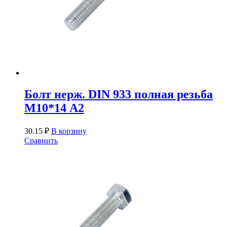
Болт нерж. DIN 933 полная резьба
М10*14 А2
30.15
₽
В корзину
Сравнить