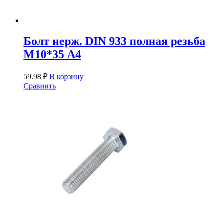
Болт нерж. DIN 933 полная резьба
М10*35 А4
59.98
₽
В корзину
Сравнить