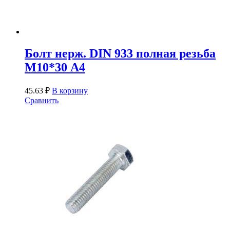
Болт нерж. DIN 933 полная резьба
М10*30 А4
45.63
₽
В корзину
Сравнить