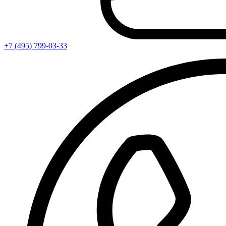
+7 (495) 799-03-33