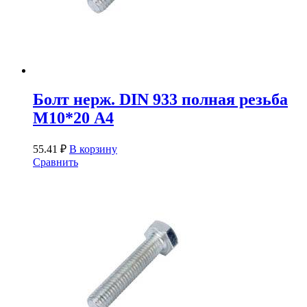
Болт нерж. DIN 933 полная резьба
М10*20 А4
55.41
₽
В корзину
Сравнить