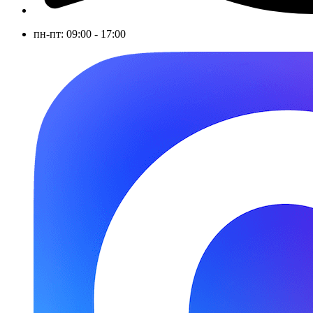
пн-пт: 09:00 - 17:00