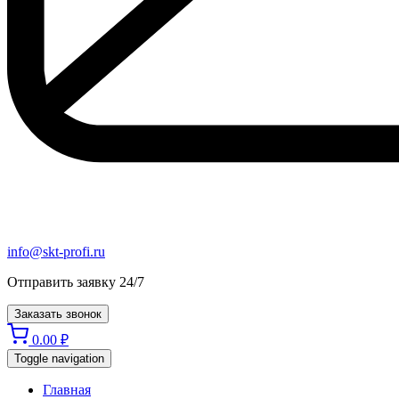
info@skt-profi.ru
Отправить заявку 24/7
Заказать звонок
0.00
₽
Toggle navigation
Главная