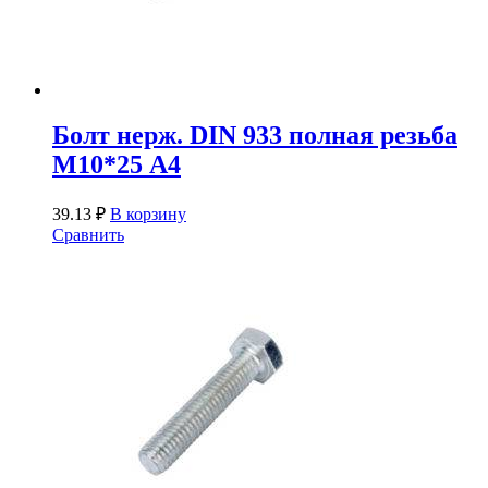
Болт нерж. DIN 933 полная резьба
М10*25 А4
39.13
₽
В корзину
Сравнить