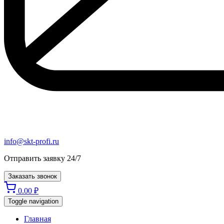
info@skt-profi.ru
Отправить заявку 24/7
Заказать звонок
0.00
₽
Toggle navigation
Главная