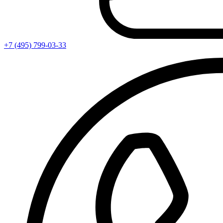
+7 (495) 799-03-33