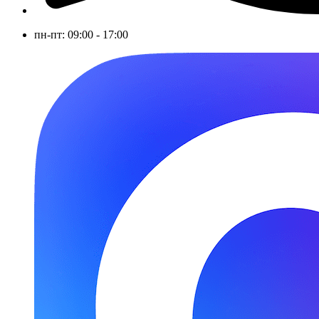
пн-пт: 09:00 - 17:00