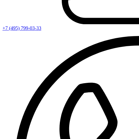
+7 (495) 799-03-33