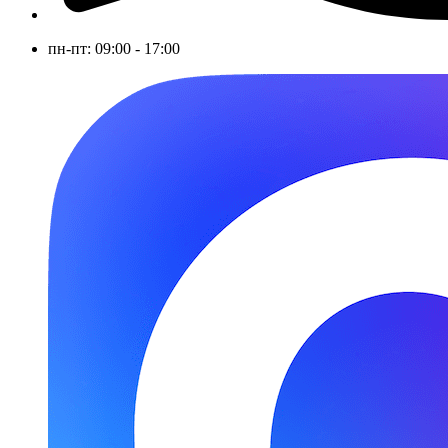
пн-пт: 09:00 - 17:00