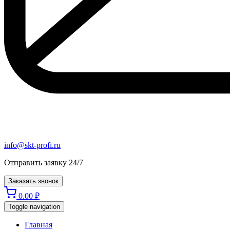
info@skt-profi.ru
Отправить заявку 24/7
Заказать звонок
0.00
₽
Toggle navigation
Главная