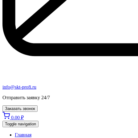
info@skt-profi.ru
Отправить заявку 24/7
Заказать звонок
0.00
₽
Toggle navigation
Главная