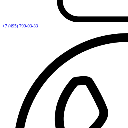
+7 (495) 799-03-33