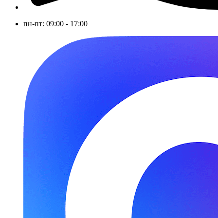
пн-пт: 09:00 - 17:00